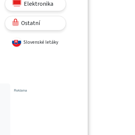
Elektronika
Ostatní
Slovenské letáky