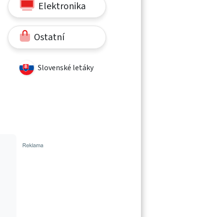
Elektronika
Ostatní
Slovenské letáky