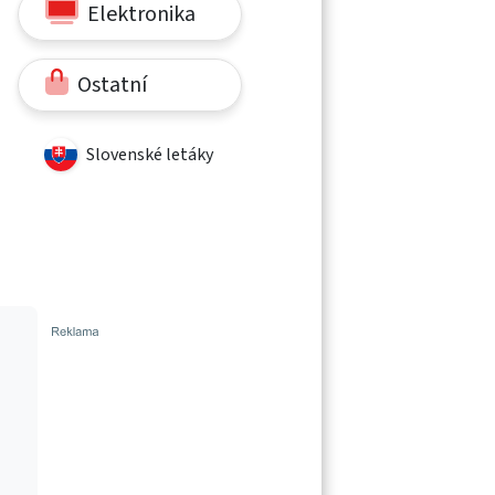
Elektronika
Ostatní
Slovenské letáky