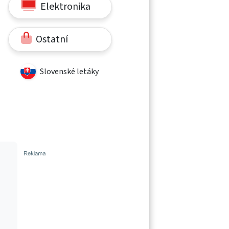
Elektronika
Ostatní
Slovenské letáky