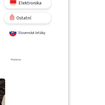
Elektronika
Ostatní
Slovenské letáky