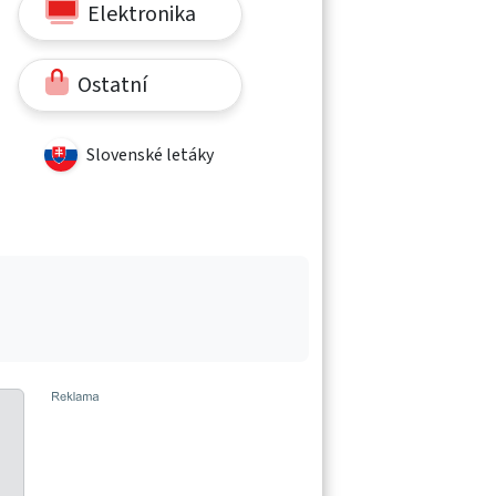
Elektronika
Ostatní
Slovenské letáky