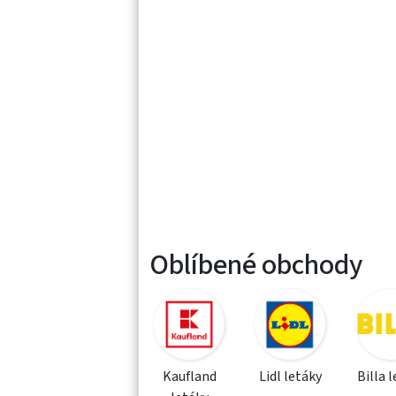
Oblíbené obchody
Kaufland
Lidl letáky
Billa 