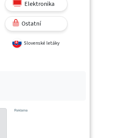
Elektronika
Ostatní
Slovenské letáky