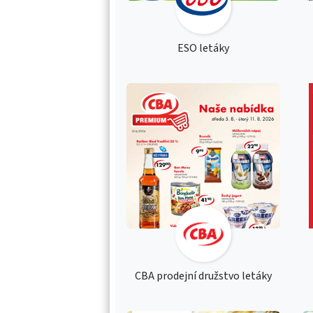
ESO letáky
CBA prodejní družstvo letáky