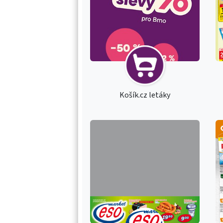
Košík.cz letáky