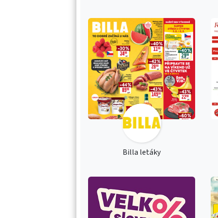
Billa letáky