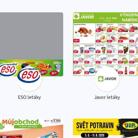
ESO letáky
Javor letáky