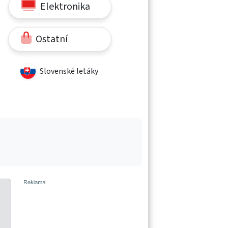
Elektronika
Ostatní
Slovenské letáky
6