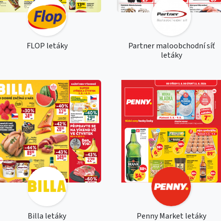
FLOP letáky
Partner maloobchodní síť
letáky
Billa letáky
Penny Market letáky