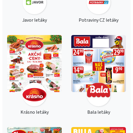
Javor letáky
Potraviny CZ letáky
Krásno letáky
Bala letáky