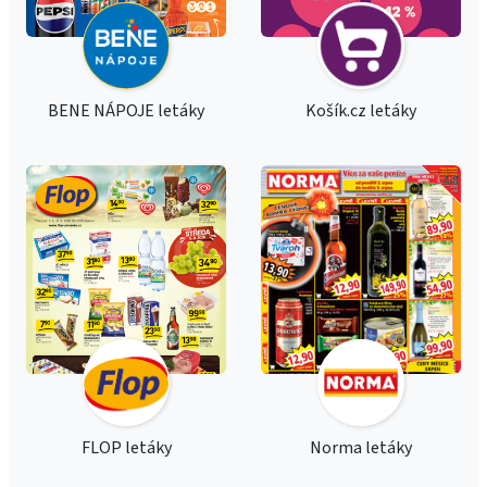
BENE NÁPOJE letáky
Košík.cz letáky
FLOP letáky
Norma letáky