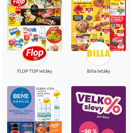
FLOP TOP letáky
Billa letáky