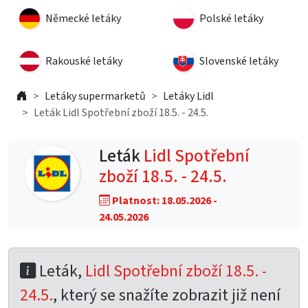
Německé letáky
Polské letáky
Rakouské letáky
Slovenské letáky
Letáky supermarketů
Letáky Lidl
Leták Lidl Spotřební zboží 18.5. - 24.5.
Leták
Lidl Spotřební
zboží 18.5. - 24.5.
Platnost: 18.05.2026 -
24.05.2026
Leták,
Lidl Spotřební zboží 18.5. -
24.5.
, který se snažíte zobrazit již není