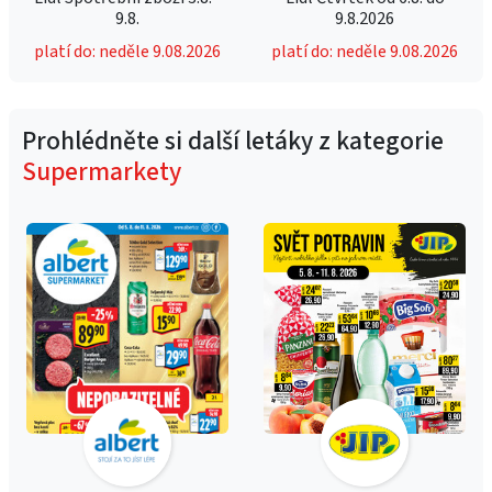
9.8.
9.8.2026
platí do: neděle 9.08.2026
platí do: neděle 9.08.2026
Prohlédněte si další letáky z kategorie
Supermarkety