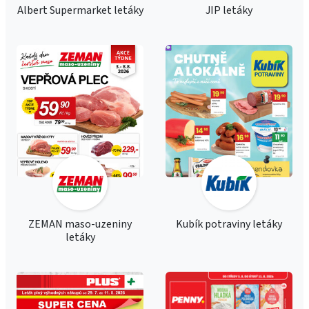
Albert Supermarket letáky
JIP letáky
ZEMAN maso-uzeniny
Kubík potraviny letáky
letáky