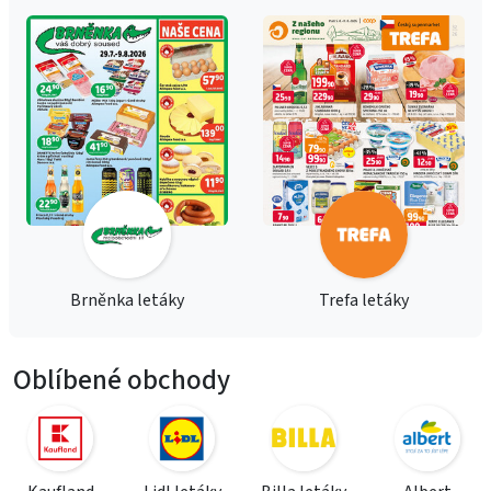
Brněnka letáky
Trefa letáky
Oblíbené obchody