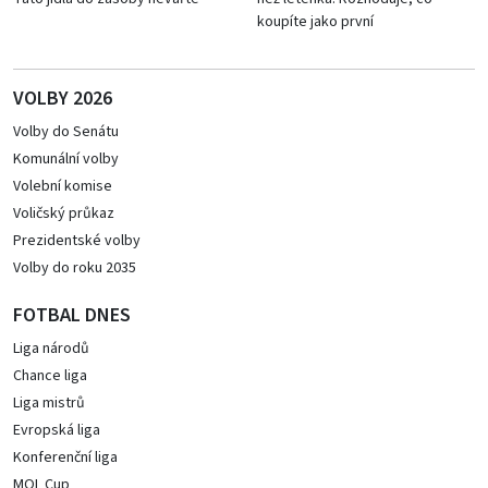
koupíte jako první
VOLBY 2026
Volby do Senátu
Komunální volby
Volební komise
Voličský průkaz
Prezidentské volby
Volby do roku 2035
FOTBAL DNES
Liga národů
Chance liga
Liga mistrů
Evropská liga
Konferenční liga
MOL Cup