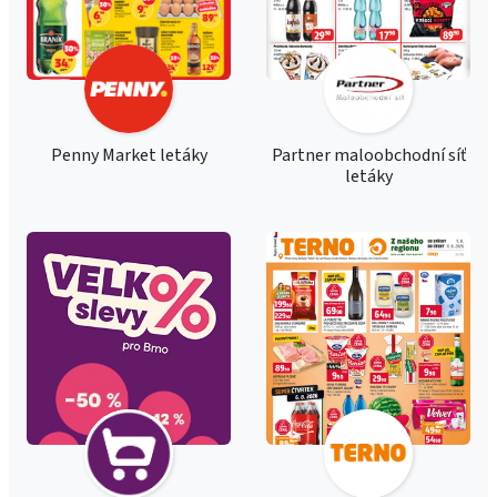
Penny Market letáky
Partner maloobchodní síť
letáky