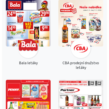
Bala letáky
CBA prodejní družstvo
letáky