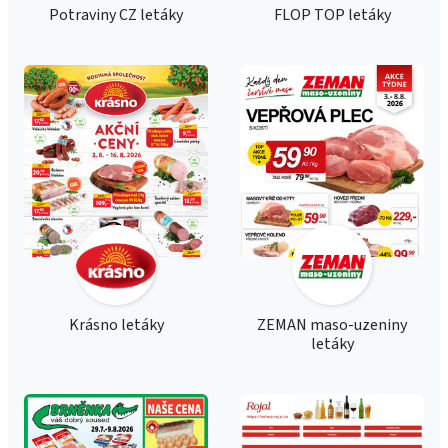
Potraviny CZ letáky
FLOP TOP letáky
Krásno letáky
ZEMAN maso-uzeniny
letáky