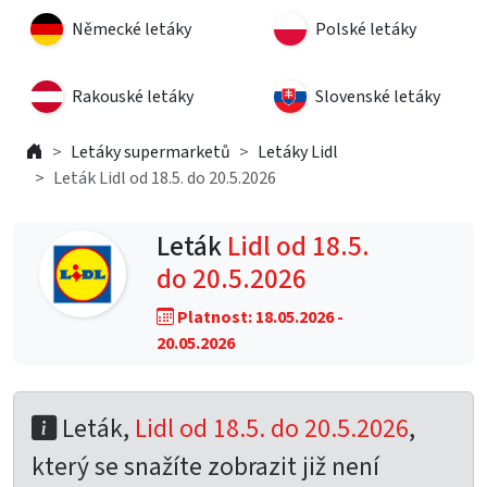
Německé letáky
Polské letáky
Rakouské letáky
Slovenské letáky
Letáky supermarketů
Letáky Lidl
Leták Lidl od 18.5. do 20.5.2026
Leták
Lidl od 18.5.
do 20.5.2026
Platnost: 18.05.2026 -
20.05.2026
Leták,
Lidl od 18.5. do 20.5.2026
,
který se snažíte zobrazit již není