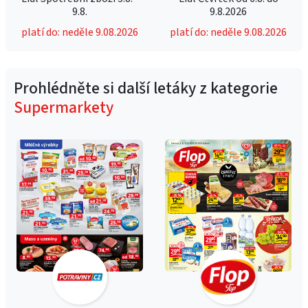
9.8.
9.8.2026
platí do: neděle 9.08.2026
platí do: neděle 9.08.2026
Prohlédněte si další letáky z kategorie
Supermarkety