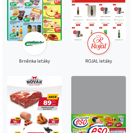
Brněnka letáky
ROJAL letáky