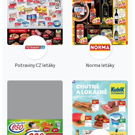
Potraviny CZ letáky
Norma letáky