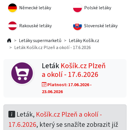
Německé letáky
Polské letáky
Rakouské letáky
Slovenské letáky
Letáky supermarketů
Letáky Košík.cz
Leták Košík.cz Plzeň a okolí - 17.6.2026
Leták
Košík.cz Plzeň
a okolí - 17.6.2026
Platnost: 17.06.2026 -
23.06.2026
Leták,
Košík.cz Plzeň a okolí -
17.6.2026
, který se snažíte zobrazit již