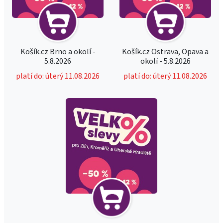
Košík.cz Brno a okolí -
Košík.cz Ostrava, Opava a
5.8.2026
okolí - 5.8.2026
platí do: úterý 11.08.2026
platí do: úterý 11.08.2026