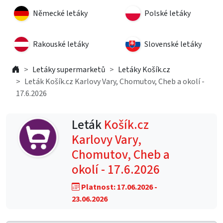
Německé letáky
Polské letáky
Rakouské letáky
Slovenské letáky
Letáky supermarketů
Letáky Košík.cz
Leták Košík.cz Karlovy Vary, Chomutov, Cheb a okolí -
17.6.2026
Leták
Košík.cz
Karlovy Vary,
Chomutov, Cheb a
okolí - 17.6.2026
Platnost: 17.06.2026 -
23.06.2026