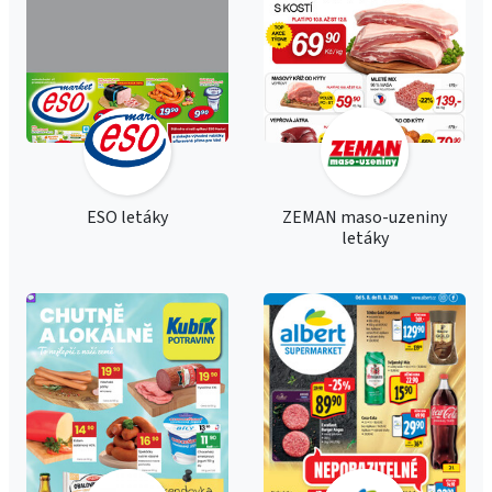
ESO letáky
ZEMAN maso-uzeniny
letáky