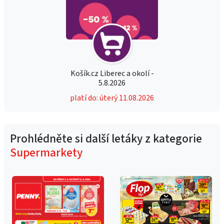
Košík.cz Liberec a okolí -
5.8.2026
platí do: úterý 11.08.2026
Prohlédněte si další letáky z kategorie
Supermarkety