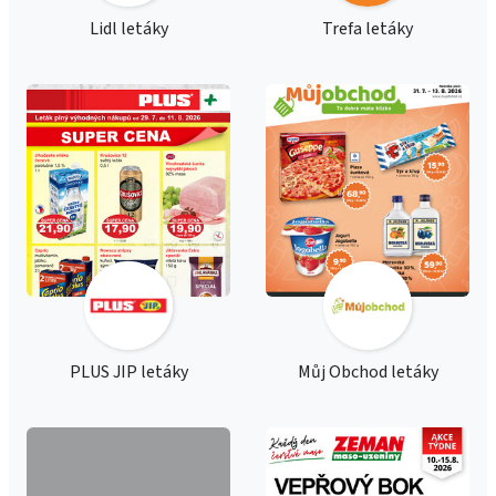
Lidl letáky
Trefa letáky
PLUS JIP letáky
Můj Obchod letáky