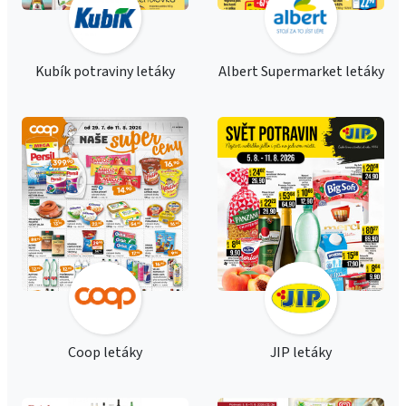
Kubík potraviny letáky
Albert Supermarket letáky
Coop letáky
JIP letáky