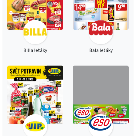
Billa letáky
Bala letáky