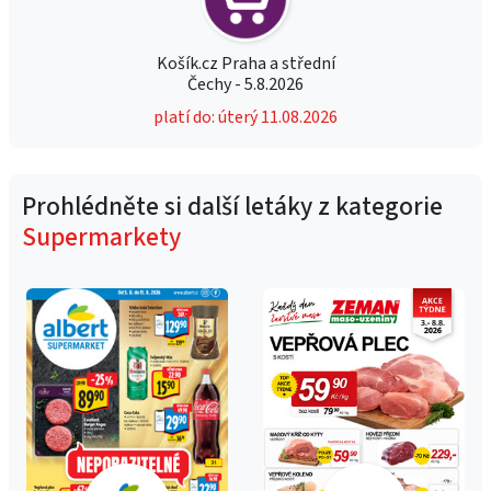
Košík.cz Praha a střední
Čechy - 5.8.2026
platí do: úterý 11.08.2026
Prohlédněte si další letáky z kategorie
Supermarkety