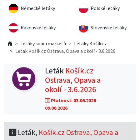
Německé letáky
Polské letáky
Rakouské letáky
Slovenské letáky
Letáky supermarketů
Letáky Košík.cz
Leták Košík.cz Ostrava, Opava a okolí - 3.6.2026
Leták
Košík.cz
Ostrava, Opava a
okolí - 3.6.2026
Platnost: 03.06.2026 -
09.06.2026
Leták,
Košík.cz Ostrava, Opava a