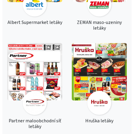
Albert Supermarket letáky
ZEMAN maso-uzeniny
letáky
Partner maloobchodní síť
Hruška letáky
letáky