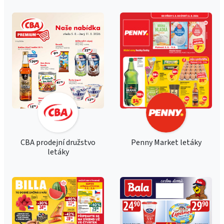
CBA prodejní družstvo
Penny Market letáky
letáky