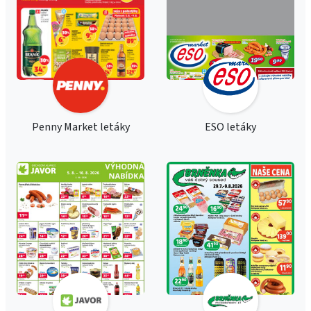
Penny Market letáky
ESO letáky