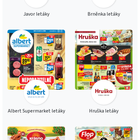
Javor letáky
Brněnka letáky
Albert Supermarket letáky
Hruška letáky