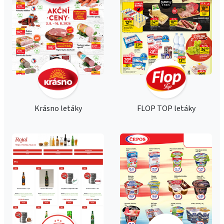
Krásno letáky
FLOP TOP letáky