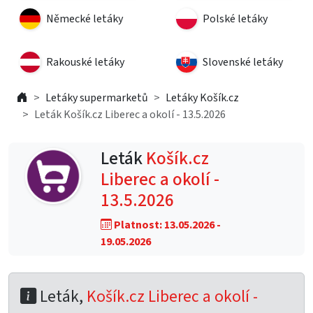
Německé letáky
Polské letáky
Rakouské letáky
Slovenské letáky
Letáky supermarketů
Letáky Košík.cz
Leták Košík.cz Liberec a okolí - 13.5.2026
Leták
Košík.cz
Liberec a okolí -
13.5.2026
Platnost: 13.05.2026 -
19.05.2026
Leták,
Košík.cz Liberec a okolí -