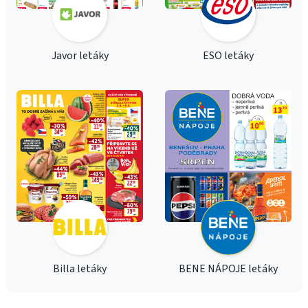
Javor letáky
ESO letáky
Billa letáky
BENE NÁPOJE letáky