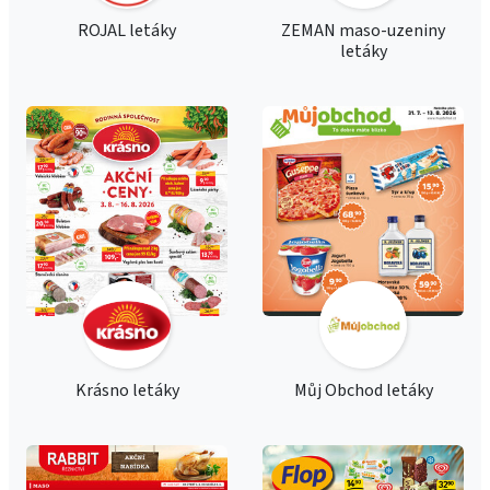
ROJAL letáky
ZEMAN maso-uzeniny
letáky
Krásno letáky
Můj Obchod letáky