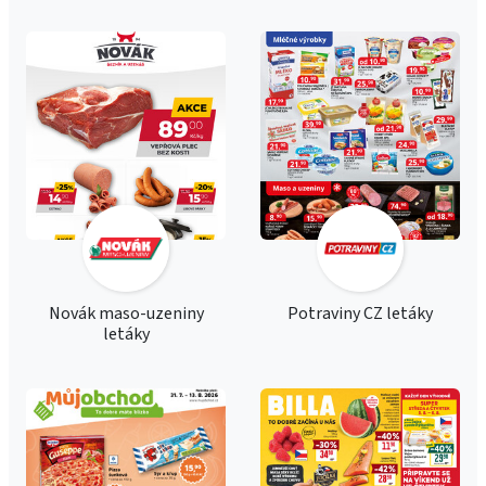
Novák maso-uzeniny
Potraviny CZ letáky
letáky