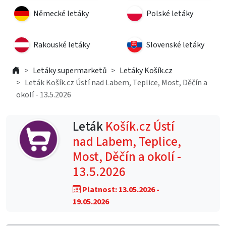
Německé letáky
Polské letáky
Rakouské letáky
Slovenské letáky
Letáky supermarketů
Letáky Košík.cz
Leták Košík.cz Ústí nad Labem, Teplice, Most, Děčín a
okolí - 13.5.2026
Leták
Košík.cz Ústí
nad Labem, Teplice,
Most, Děčín a okolí -
13.5.2026
Platnost: 13.05.2026 -
19.05.2026