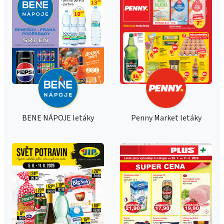
BENE NÁPOJE letáky
Penny Market letáky