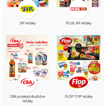
JIP letáky
PLUS JIP letáky
CBA prodejní družstvo
FLOP TOP letáky
letáky