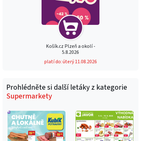
Košík.cz Plzeň a okolí -
5.8.2026
platí do: úterý 11.08.2026
Prohlédněte si další letáky z kategorie
Supermarkety