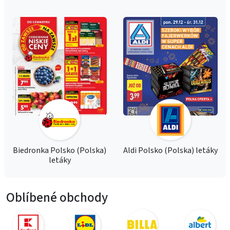
Biedronka Polsko (Polska)
Aldi Polsko (Polska) letáky
letáky
Oblíbené obchody