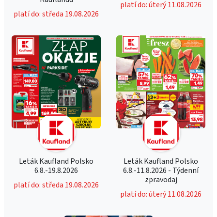
platí do: úterý 11.08.2026
platí do: středa 19.08.2026
Leták Kaufland Polsko
Leták Kaufland Polsko
6.8.-19.8.2026
6.8.-11.8.2026 - Týdenní
zpravodaj
platí do: středa 19.08.2026
platí do: úterý 11.08.2026