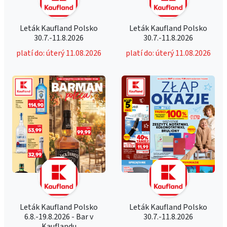
Leták Kaufland Polsko
Leták Kaufland Polsko
30.7.-11.8.2026
30.7.-11.8.2026
platí do: úterý 11.08.2026
platí do: úterý 11.08.2026
Leták Kaufland Polsko
Leták Kaufland Polsko
6.8.-19.8.2026 - Bar v
30.7.-11.8.2026
Kauflandu