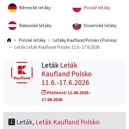
Německé letáky
Polské letáky
Rakouské letáky
Slovenské letáky
Polské letáky
Letáky Kaufland Polsko (Polska)
Leták Leták Kaufland Polsko 11.6.-17.6.2026
Leták
Leták
Kaufland Polsko
11.6.-17.6.2026
Platnost: 11.06.2026 -
17.06.2026
Leták,
Leták Kaufland Polsko