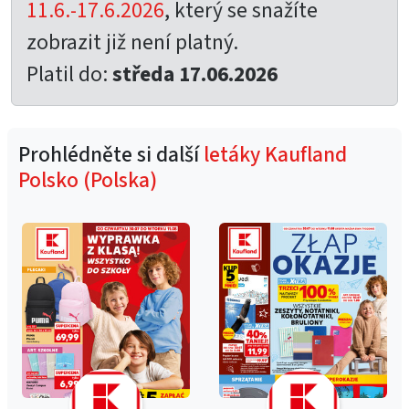
11.6.-17.6.2026
, který se snažíte
zobrazit již není platný.
Platil do:
středa 17.06.2026
Prohlédněte si další
letáky Kaufland
Polsko (Polska)