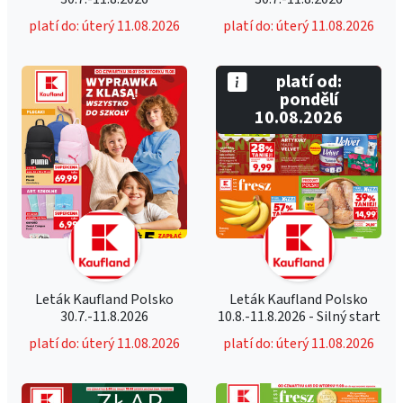
platí do: úterý 11.08.2026
platí do: úterý 11.08.2026
platí od:
pondělí
10.08.2026
Leták Kaufland Polsko
Leták Kaufland Polsko
30.7.-11.8.2026
10.8.-11.8.2026 - Silný start
platí do: úterý 11.08.2026
platí do: úterý 11.08.2026