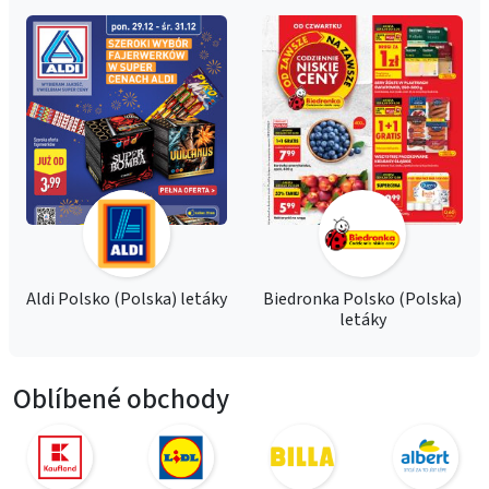
Aldi Polsko (Polska) letáky
Biedronka Polsko (Polska)
letáky
Oblíbené obchody