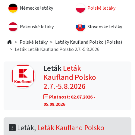
Německé letáky
Polské letáky
Rakouské letáky
Slovenské letáky
Polské letáky
Letáky Kaufland Polsko (Polska)
Leták Leták Kaufland Polsko 2.7.-5.8.2026
Leták
Leták
Kaufland Polsko
2.7.-5.8.2026
Platnost: 02.07.2026 -
05.08.2026
Leták,
Leták Kaufland Polsko