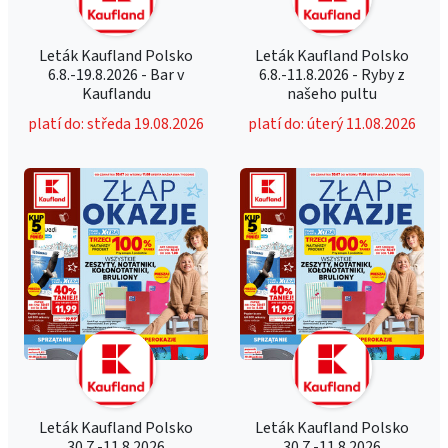
Leták Kaufland Polsko
Leták Kaufland Polsko
6.8.-19.8.2026 - Bar v
6.8.-11.8.2026 - Ryby z
Kauflandu
našeho pultu
platí do: středa 19.08.2026
platí do: úterý 11.08.2026
Leták Kaufland Polsko
Leták Kaufland Polsko
30.7.-11.8.2026
30.7.-11.8.2026