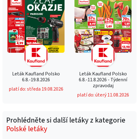
Leták Kaufland Polsko
Leták Kaufland Polsko
6.8.-19.8.2026
6.8.-11.8.2026 - Týdenní
zpravodaj
platí do: středa 19.08.2026
platí do: úterý 11.08.2026
Prohlédněte si další letáky z kategorie
Polské letáky