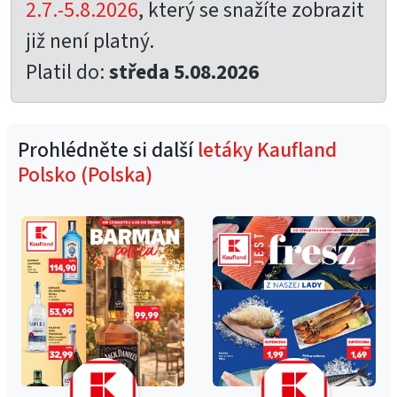
2.7.-5.8.2026
, který se snažíte zobrazit
již není platný.
Platil do:
středa 5.08.2026
Prohlédněte si další
letáky Kaufland
Polsko (Polska)