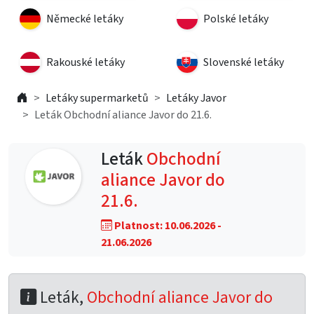
Německé letáky
Polské letáky
Rakouské letáky
Slovenské letáky
Letáky supermarketů
Letáky Javor
Leták Obchodní aliance Javor do 21.6.
Leták
Obchodní
aliance Javor do
21.6.
Platnost: 10.06.2026 -
21.06.2026
Leták,
Obchodní aliance Javor do