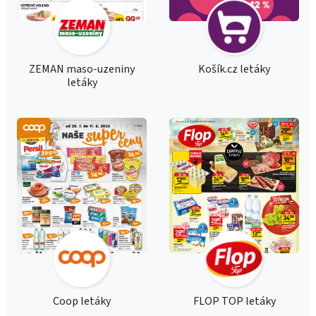
ZEMAN maso-uzeniny
Košík.cz letáky
letáky
Coop letáky
FLOP TOP letáky