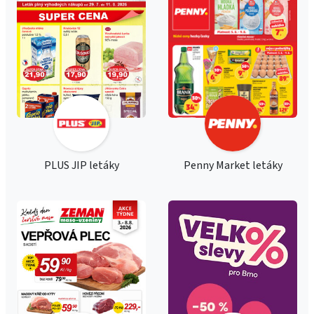
PLUS JIP letáky
Penny Market letáky