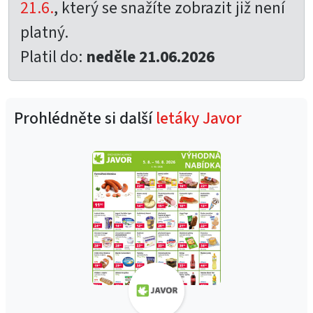
21.6.
, který se snažíte zobrazit již není
platný.
Platil do:
neděle 21.06.2026
Prohlédněte si další
letáky Javor