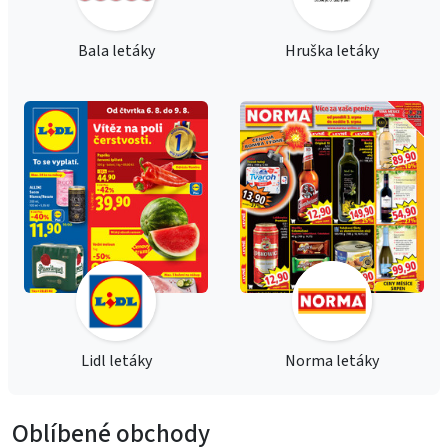
Bala letáky
Hruška letáky
Lidl letáky
Norma letáky
Oblíbené obchody