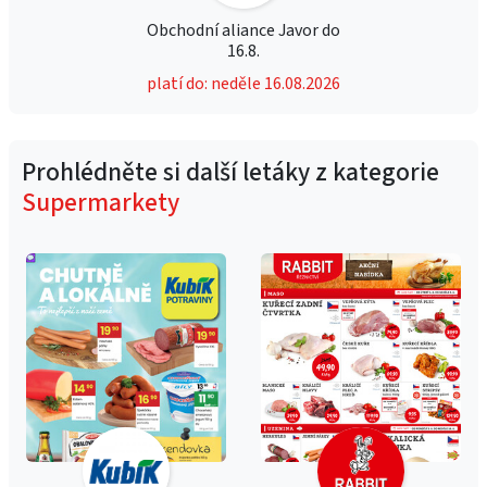
Obchodní aliance Javor do
16.8.
platí do: neděle 16.08.2026
Prohlédněte si další letáky z kategorie
Supermarkety