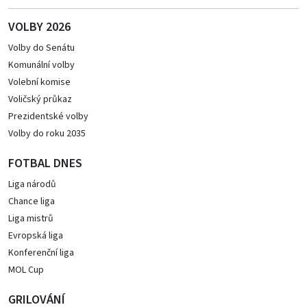
VOLBY 2026
Volby do Senátu
Komunální volby
Volební komise
Voličský průkaz
Prezidentské volby
Volby do roku 2035
FOTBAL DNES
Liga národů
Chance liga
Liga mistrů
Evropská liga
Konferenční liga
MOL Cup
GRILOVÁNÍ