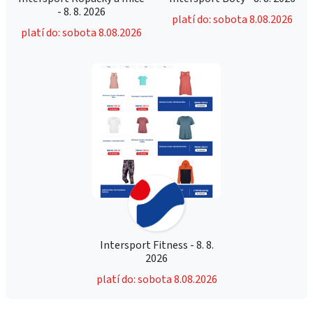
- 8. 8. 2026
platí do: sobota 8.08.2026
platí do: sobota 8.08.2026
Intersport Fitness - 8. 8.
2026
platí do: sobota 8.08.2026