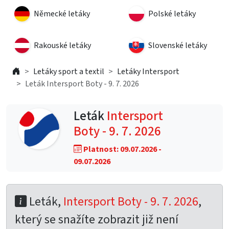
Německé letáky
Polské letáky
Rakouské letáky
Slovenské letáky
Letáky sport a textil
Letáky Intersport
Leták Intersport Boty - 9. 7. 2026
Leták
Intersport
Boty - 9. 7. 2026
Platnost: 09.07.2026 -
09.07.2026
Leták,
Intersport Boty - 9. 7. 2026
,
který se snažíte zobrazit již není