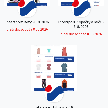
Intersport Boty - 8. 8. 2026
Intersport Kopačky a míče -
8. 8. 2026
platí do: sobota 8.08.2026
platí do: sobota 8.08.2026
Intersport Fitness - 8. 8.