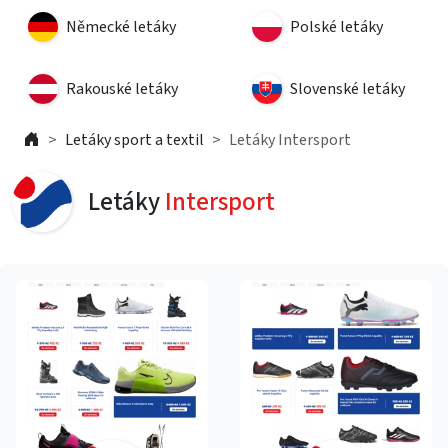
Německé letáky
Polské letáky
Rakouské letáky
Slovenské letáky
Letáky sport a textil
Letáky Intersport
Letáky
Intersport