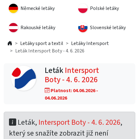
Německé letáky
Polské letáky
Rakouské letáky
Slovenské letáky
Letáky sport a textil
Letáky Intersport
Leták Intersport Boty - 4. 6. 2026
Leták
Intersport
Boty - 4. 6. 2026
Platnost: 04.06.2026 -
04.06.2026
Leták,
Intersport Boty - 4. 6. 2026
,
který se snažíte zobrazit již není