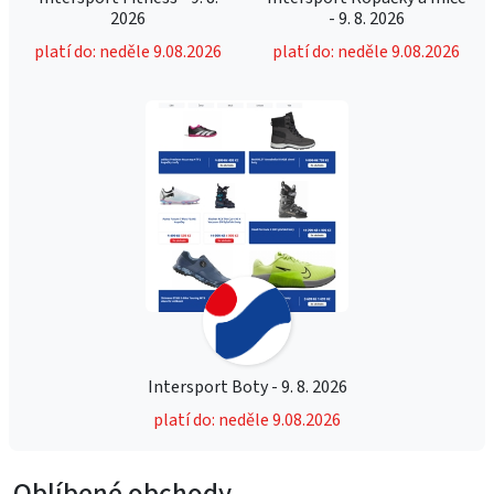
2026
- 9. 8. 2026
platí do: neděle 9.08.2026
platí do: neděle 9.08.2026
Intersport Boty - 9. 8. 2026
platí do: neděle 9.08.2026