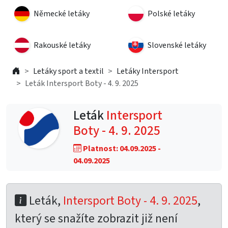
Německé letáky
Polské letáky
Rakouské letáky
Slovenské letáky
Letáky sport a textil
Letáky Intersport
Leták Intersport Boty - 4. 9. 2025
Leták
Intersport
Boty - 4. 9. 2025
Platnost: 04.09.2025 -
04.09.2025
Leták,
Intersport Boty - 4. 9. 2025
,
který se snažíte zobrazit již není