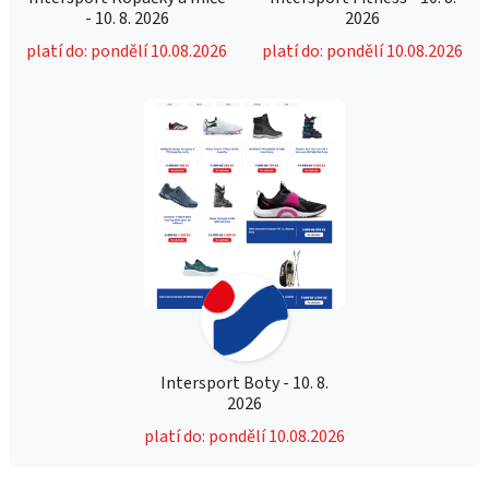
- 10. 8. 2026
2026
platí do: pondělí 10.08.2026
platí do: pondělí 10.08.2026
Intersport Boty - 10. 8.
2026
platí do: pondělí 10.08.2026