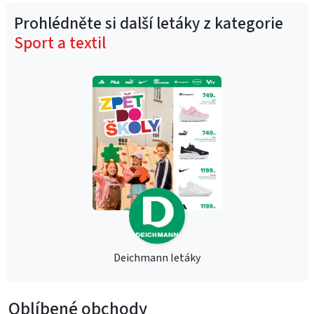
Prohlédněte si další letáky z kategorie
Sport a textil
Deichmann letáky
Oblíbené obchody