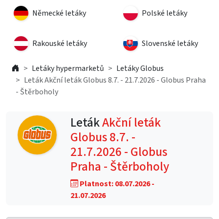
Německé letáky
Polské letáky
Rakouské letáky
Slovenské letáky
Letáky hypermarketů
Letáky Globus
Leták Akční leták Globus 8.7. - 21.7.2026 - Globus Praha
- Štěrboholy
Leták
Akční leták
Globus 8.7. -
21.7.2026 - Globus
Praha - Štěrboholy
Platnost: 08.07.2026 -
21.07.2026