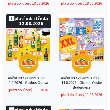
platí do: úterý 18.08.2026
platí do: úterý 18.08.2026
platí od: středa
12.08.2026
Akční leták Globus 12.8. -
Akční leták Globus 29.7. -
1.9.2026 - Globus Opava
11.8.2026 - Globus České
Budějovice
platí do: úterý 1.09.2026
platí do: úterý 11.08.2026