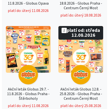
11.8.2026 - Globus Opava
18.8.2026 - Globus Praha -
Centrum Černý Most
platí do: úterý 11.08.2026
platí do: úterý 18.08.2026
platí od: středa
12.08.2026
Akční leták Globus 29.7. -
Akční leták Globus 12.8. -
11.8.2026 - Globus Praha -
25.8.2026 - Globus Praha -
Štěrboholy
Centrum Černý Most
platí do: úterý 11.08.2026
platí do: úterý 25.08.2026