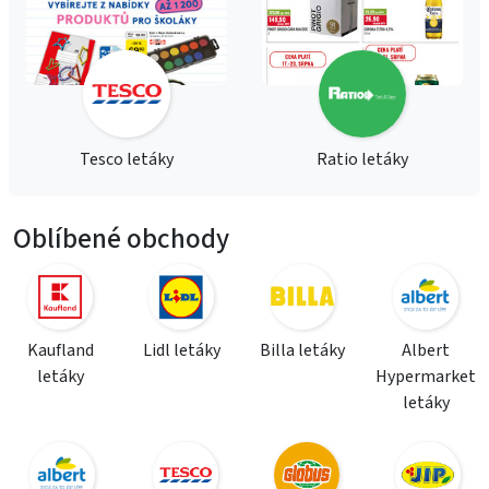
Tesco letáky
Ratio letáky
Oblíbené obchody
Kaufland
Lidl letáky
Billa letáky
Albert
letáky
Hypermarket
letáky