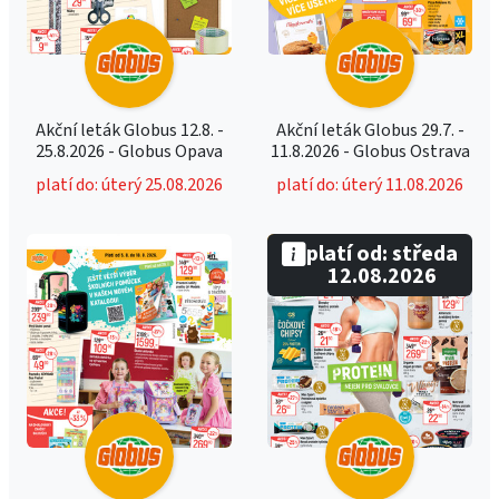
Akční leták Globus 12.8. -
Akční leták Globus 29.7. -
25.8.2026 - Globus Opava
11.8.2026 - Globus Ostrava
platí do: úterý 25.08.2026
platí do: úterý 11.08.2026
platí od: středa
12.08.2026