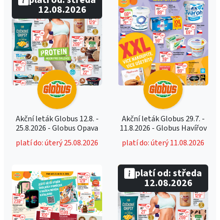
platí od: středa
12.08.2026
Akční leták Globus 12.8. -
Akční leták Globus 29.7. -
25.8.2026 - Globus Opava
11.8.2026 - Globus Havířov
platí do: úterý 25.08.2026
platí do: úterý 11.08.2026
platí od: středa
12.08.2026