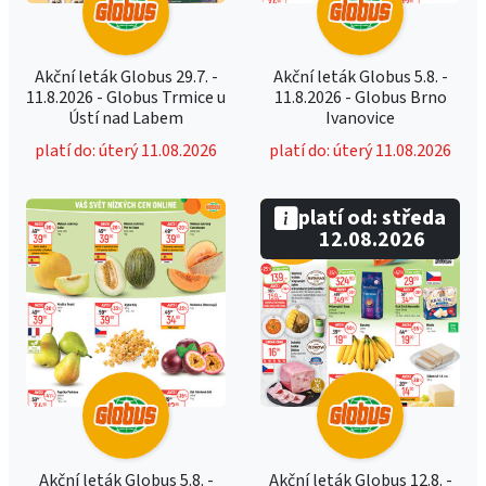
Akční leták Globus 29.7. -
Akční leták Globus 5.8. -
11.8.2026 - Globus Trmice u
11.8.2026 - Globus Brno
Ústí nad Labem
Ivanovice
platí do: úterý 11.08.2026
platí do: úterý 11.08.2026
platí od: středa
12.08.2026
Akční leták Globus 5.8. -
Akční leták Globus 12.8. -