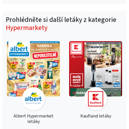
Prohlédněte si další letáky z kategorie
Hypermarkety
Albert Hypermarket
Kaufland letáky
letáky