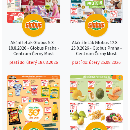
Akční leták Globus 5.8. -
Akční leták Globus 12.8. -
18.8.2026 - Globus Praha -
25.8.2026 - Globus Praha -
Centrum Černý Most
Centrum Černý Most
platí do: úterý 18.08.2026
platí do: úterý 25.08.2026