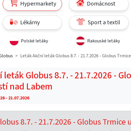
Hypermarkety
Domácnost
Lékárny
Sport a textil
Polské letáky
Rakouské letáky
Globus
Leták Akční leták Globus 8.7. - 21.7.2026 - Globus Trmic
 leták Globus 8.7. - 21.7.2026 - Gl
stí nad Labem
26 - 21.07.2026
lobus 8.7. - 21.7.2026 - Globus Trmice 