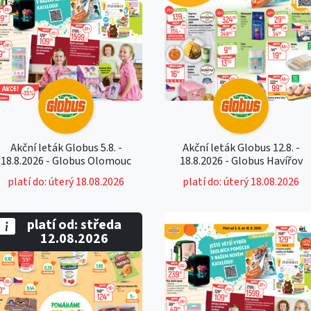
Akční leták Globus 5.8. -
Akční leták Globus 12.8. -
18.8.2026 - Globus Olomouc
18.8.2026 - Globus Havířov
platí do: úterý 18.08.2026
platí do: úterý 18.08.2026
platí od: středa
12.08.2026