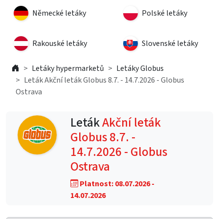
Německé letáky
Polské letáky
Rakouské letáky
Slovenské letáky
Letáky hypermarketů
Letáky Globus
Leták Akční leták Globus 8.7. - 14.7.2026 - Globus
Ostrava
Leták
Akční leták
Globus 8.7. -
14.7.2026 - Globus
Ostrava
Platnost: 08.07.2026 -
14.07.2026