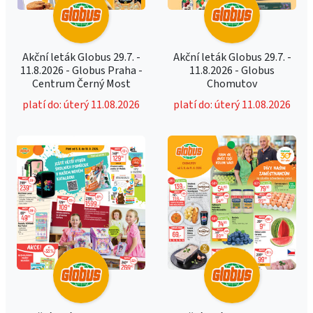
Akční leták Globus 29.7. -
Akční leták Globus 29.7. -
11.8.2026 - Globus Praha -
11.8.2026 - Globus
Centrum Černý Most
Chomutov
platí do: úterý 11.08.2026
platí do: úterý 11.08.2026