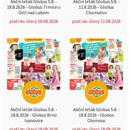
Akční leták Globus 5.8. -
Akční leták Globus 5.8. -
18.8.2026 - Globus Trmice u
11.8.2026 - Globus
Ústí nad Labem
Chomutov
platí do: úterý 18.08.2026
platí do: úterý 11.08.2026
Akční leták Globus 5.8. -
Akční leták Globus 5.8. -
18.8.2026 - Globus Brno
18.8.2026 - Globus
Ivanovice
Olomouc
platí do: úterý 18.08.2026
platí do: úterý 18.08.2026