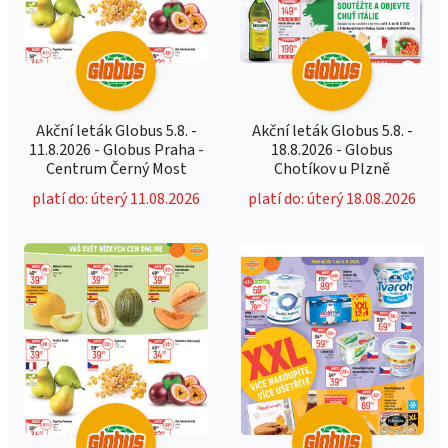
Akční leták Globus 5.8. -
Akční leták Globus 5.8. -
11.8.2026 - Globus Praha -
18.8.2026 - Globus
Centrum Černý Most
Chotíkov u Plzně
platí do: úterý 11.08.2026
platí do: úterý 18.08.2026