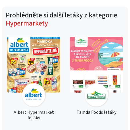
Prohlédněte si další letáky z kategorie
Hypermarkety
Albert Hypermarket
Tamda Foods letáky
letáky