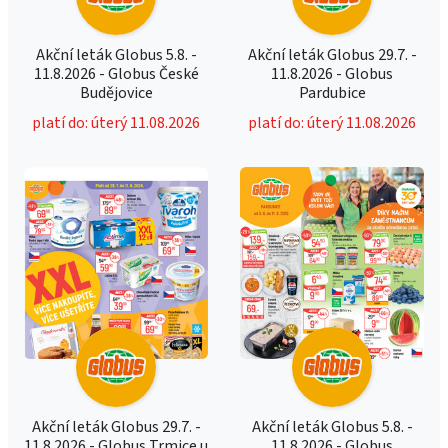
Akční leták Globus 5.8. -
Akční leták Globus 29.7. -
11.8.2026 - Globus České
11.8.2026 - Globus
Budějovice
Pardubice
platí do: úterý 11.08.2026
platí do: úterý 11.08.2026
Akční leták Globus 29.7. -
Akční leták Globus 5.8. -
11.8.2026 - Globus Trmice u
11.8.2026 - Globus