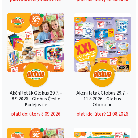
Akční leták Globus 29.7. -
Akční leták Globus 29.7. -
8.9.2026 - Globus České
11.8.2026 - Globus
Budějovice
Olomouc
platí do: úterý 8.09.2026
platí do: úterý 11.08.2026