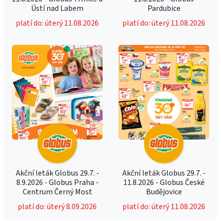
Ústí nad Labem
Pardubice
platí do: úterý 11.08.2026
platí do: úterý 11.08.2026
Akční leták Globus 29.7. -
Akční leták Globus 29.7. -
8.9.2026 - Globus Praha -
11.8.2026 - Globus České
Centrum Černý Most
Budějovice
platí do: úterý 8.09.2026
platí do: úterý 11.08.2026