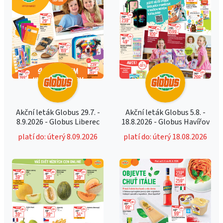
Akční leták Globus 29.7. -
Akční leták Globus 5.8. -
8.9.2026 - Globus Liberec
18.8.2026 - Globus Havířov
platí do: úterý 8.09.2026
platí do: úterý 18.08.2026