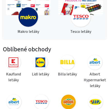
Makro letáky
Tesco letáky
Oblíbené obchody
Kaufland
Lidl letáky
Billa letáky
Albert
letáky
Hypermarket
letáky