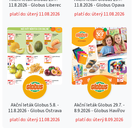
11.8.2026 - Globus Liberec
11.8.2026 - Globus Opava
platí do: úterý 11.08.2026
platí do: úterý 11.08.2026
Akční leták Globus 5.8. -
Akční leták Globus 29.7. -
11.8.2026 - Globus Ostrava
8.9.2026 - Globus Havířov
platí do: úterý 11.08.2026
platí do: úterý 8.09.2026