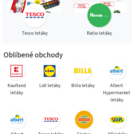
Tesco letáky
Ratio letáky
Oblíbené obchody
Kaufland
Lidl letáky
Billa letáky
Albert
letáky
Hypermarket
letáky