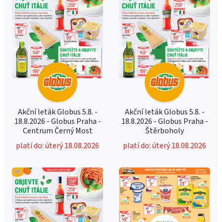
Akční leták Globus 5.8. -
Akční leták Globus 5.8. -
18.8.2026 - Globus Praha -
18.8.2026 - Globus Praha -
Centrum Černý Most
Štěrboholy
platí do: úterý 18.08.2026
platí do: úterý 18.08.2026