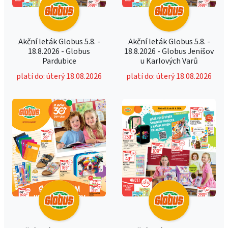
Akční leták Globus 5.8. -
Akční leták Globus 5.8. -
18.8.2026 - Globus
18.8.2026 - Globus Jenišov
Pardubice
u Karlových Varů
platí do: úterý 18.08.2026
platí do: úterý 18.08.2026