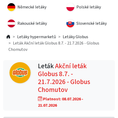
Německé letáky
Polské letáky
Rakouské letáky
Slovenské letáky
Letáky hypermarketů
Letáky Globus
Leták Akční leták Globus 8.7. - 21.7.2026 - Globus
Chomutov
Leták
Akční leták
Globus 8.7. -
21.7.2026 - Globus
Chomutov
Platnost: 08.07.2026 -
21.07.2026