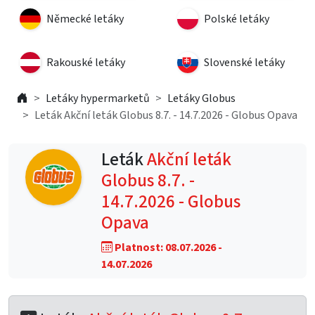
Německé letáky
Polské letáky
Rakouské letáky
Slovenské letáky
Letáky hypermarketů
Letáky Globus
Leták Akční leták Globus 8.7. - 14.7.2026 - Globus Opava
Leták
Akční leták
Globus 8.7. -
14.7.2026 - Globus
Opava
Platnost: 08.07.2026 -
14.07.2026