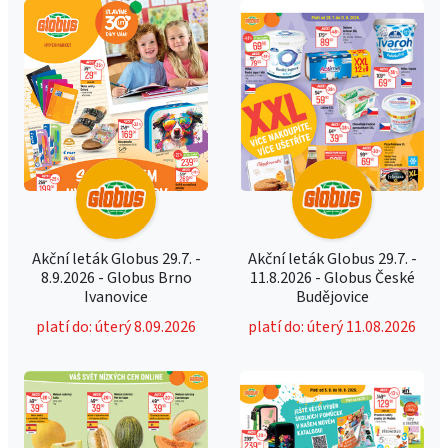
Akční leták Globus 29.7. -
Akční leták Globus 29.7. -
8.9.2026 - Globus Brno
11.8.2026 - Globus České
Ivanovice
Budějovice
platí do: úterý 8.09.2026
platí do: úterý 11.08.2026