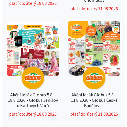
Chomutov
platí do: úterý 18.08.2026
platí do: úterý 11.08.2026
Akční leták Globus 5.8. -
Akční leták Globus 5.8. -
18.8.2026 - Globus Jenišov
11.8.2026 - Globus České
u Karlových Varů
Budějovice
platí do: úterý 18.08.2026
platí do: úterý 11.08.2026