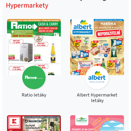
Hypermarkety
Ratio letáky
Albert Hypermarket
letáky