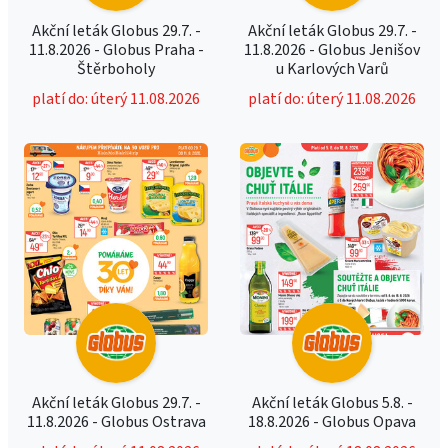
Akční leták Globus 29.7. -
Akční leták Globus 29.7. -
11.8.2026 - Globus Praha -
11.8.2026 - Globus Jenišov
Štěrboholy
u Karlových Varů
platí do: úterý 11.08.2026
platí do: úterý 11.08.2026
Akční leták Globus 29.7. -
Akční leták Globus 5.8. -
11.8.2026 - Globus Ostrava
18.8.2026 - Globus Opava