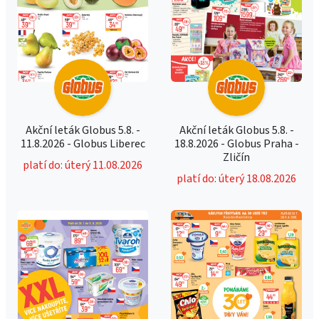
Akční leták Globus 5.8. -
Akční leták Globus 5.8. -
11.8.2026 - Globus Liberec
18.8.2026 - Globus Praha -
Zličín
platí do: úterý 11.08.2026
platí do: úterý 18.08.2026