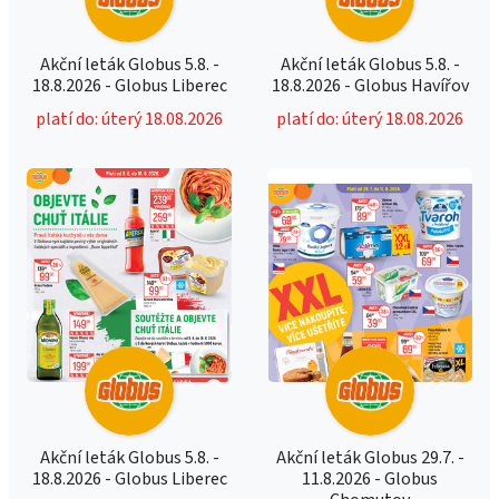
Akční leták Globus 5.8. -
Akční leták Globus 5.8. -
18.8.2026 - Globus Liberec
18.8.2026 - Globus Havířov
platí do: úterý 18.08.2026
platí do: úterý 18.08.2026
Akční leták Globus 5.8. -
Akční leták Globus 29.7. -
18.8.2026 - Globus Liberec
11.8.2026 - Globus