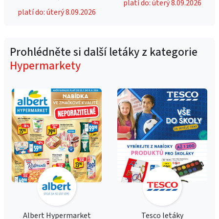
platí do: úterý 8.09.2026
platí do: úterý 8.09.2026
Prohlédněte si další letáky z kategorie
Hypermarkety
Albert Hypermarket
Tesco letáky