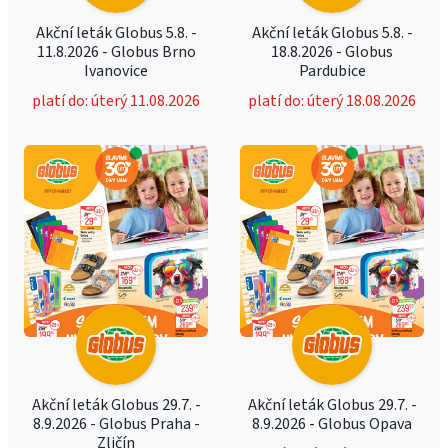
Akční leták Globus 5.8. -
Akční leták Globus 5.8. -
11.8.2026 - Globus Brno
18.8.2026 - Globus
Ivanovice
Pardubice
platí do: úterý 11.08.2026
platí do: úterý 18.08.2026
Akční leták Globus 29.7. -
Akční leták Globus 29.7. -
8.9.2026 - Globus Praha -
8.9.2026 - Globus Opava
Zličín