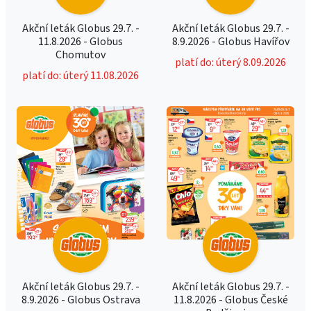
Akční leták Globus 29.7. -
Akční leták Globus 29.7. -
11.8.2026 - Globus
8.9.2026 - Globus Havířov
Chomutov
platí do: úterý 8.09.2026
platí do: úterý 11.08.2026
Akční leták Globus 29.7. -
Akční leták Globus 29.7. -
8.9.2026 - Globus Ostrava
11.8.2026 - Globus České