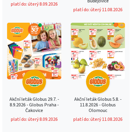
Budějovice
platí do: úterý 8.09.2026
platí do: úterý 11.08.2026
Akční leták Globus 29.7. -
Akční leták Globus 5.8. -
8.9.2026 - Globus Praha -
11.8.2026 - Globus
Čakovice
Olomouc
platí do: úterý 8.09.2026
platí do: úterý 11.08.2026