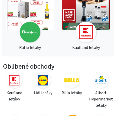
Ratio letáky
Kaufland letáky
Oblíbené obchody
Kaufland
Lidl letáky
Billa letáky
Albert
letáky
Hypermarket
letáky