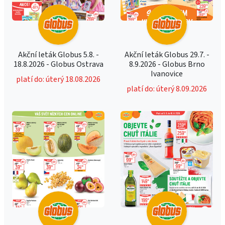
Akční leták Globus 5.8. -
Akční leták Globus 29.7. -
18.8.2026 - Globus Ostrava
8.9.2026 - Globus Brno
Ivanovice
platí do: úterý 18.08.2026
platí do: úterý 8.09.2026