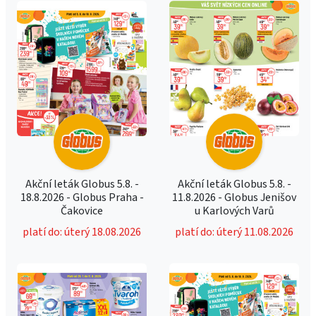
Akční leták Globus 5.8. -
Akční leták Globus 5.8. -
18.8.2026 - Globus Praha -
11.8.2026 - Globus Jenišov
Čakovice
u Karlových Varů
platí do: úterý 18.08.2026
platí do: úterý 11.08.2026