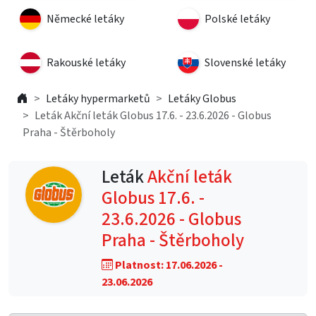
Německé letáky
Polské letáky
Rakouské letáky
Slovenské letáky
Letáky hypermarketů
Letáky Globus
Leták Akční leták Globus 17.6. - 23.6.2026 - Globus
Praha - Štěrboholy
Leták
Akční leták
Globus 17.6. -
23.6.2026 - Globus
Praha - Štěrboholy
Platnost: 17.06.2026 -
23.06.2026