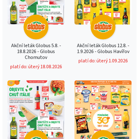
Akční leták Globus 5.8. -
Akční leták Globus 12.8. -
18.8.2026 - Globus
1.9.2026 - Globus Havířov
Chomutov
platí do: úterý 1.09.2026
platí do: úterý 18.08.2026