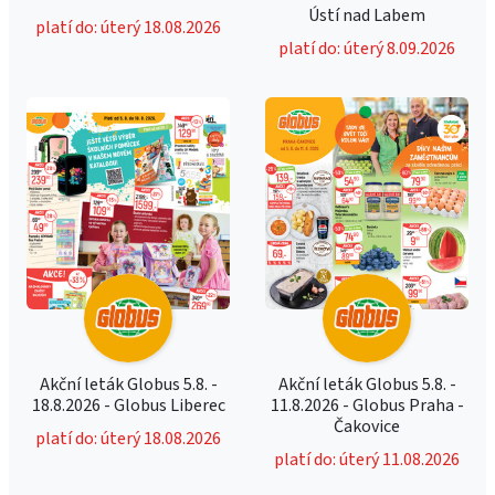
Ústí nad Labem
platí do: úterý 18.08.2026
platí do: úterý 8.09.2026
Akční leták Globus 5.8. -
Akční leták Globus 5.8. -
18.8.2026 - Globus Liberec
11.8.2026 - Globus Praha -
Čakovice
platí do: úterý 18.08.2026
platí do: úterý 11.08.2026