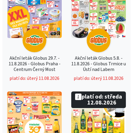
Akční leták Globus 29.7. -
Akční leták Globus 5.8. -
11.8.2026 - Globus Praha -
11.8.2026 - Globus Trmice u
Centrum Černý Most
Ústí nad Labem
platí do: úterý 11.08.2026
platí do: úterý 11.08.2026
platí od: středa
12.08.2026