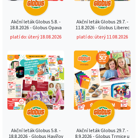
Akční leták Globus 5.8. -
Akční leták Globus 29.7. -
18.8.2026 - Globus Opava
11.8.2026 - Globus Liberec
platí do: úterý 18.08.2026
platí do: úterý 11.08.2026
Akční leták Globus 5.8. -
Akční leták Globus 29.7. -
18.8.2026 - Globus Havířov
8.9.2026 - Globus Trmice u