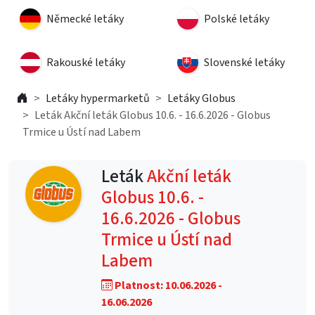
Německé letáky
Polské letáky
Rakouské letáky
Slovenské letáky
Letáky hypermarketů
Letáky Globus
Leták Akční leták Globus 10.6. - 16.6.2026 - Globus
Trmice u Ústí nad Labem
Leták
Akční leták
Globus 10.6. -
16.6.2026 - Globus
Trmice u Ústí nad
Labem
Platnost: 10.06.2026 -
16.06.2026