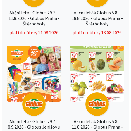
Akční leták Globus 29.7. -
Akční leták Globus 5.8. -
11.8.2026 - Globus Praha -
18.8.2026 - Globus Praha -
Štěrboholy
Štěrboholy
platí do: úterý 11.08.2026
platí do: úterý 18.08.2026
Akční leták Globus 29.7. -
Akční leták Globus 5.8. -
8.9.2026 - Globus Jenišov u
11.8.2026 - Globus Praha -