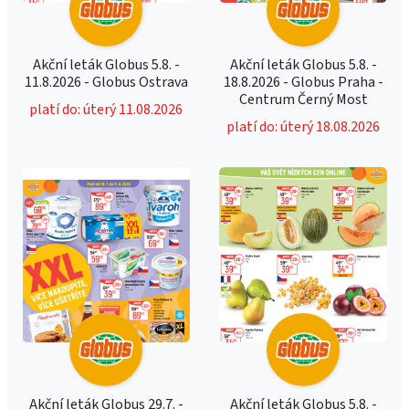
Akční leták Globus 5.8. -
Akční leták Globus 5.8. -
11.8.2026 - Globus Ostrava
18.8.2026 - Globus Praha -
Centrum Černý Most
platí do: úterý 11.08.2026
platí do: úterý 18.08.2026
Akční leták Globus 29.7. -
Akční leták Globus 5.8. -