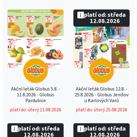
platí od: středa
12.08.2026
Akční leták Globus 5.8. -
Akční leták Globus 12.8. -
11.8.2026 - Globus
25.8.2026 - Globus Jenišov
Pardubice
u Karlových Varů
platí do: úterý 11.08.2026
platí do: úterý 25.08.2026
platí od: středa
platí od: středa
12.08.2026
12.08.2026