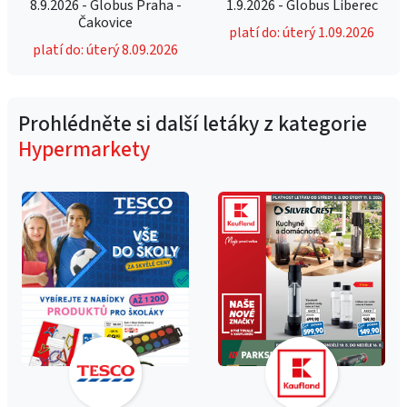
8.9.2026 - Globus Praha -
1.9.2026 - Globus Liberec
Čakovice
platí do: úterý 1.09.2026
platí do: úterý 8.09.2026
Prohlédněte si další letáky z kategorie
Hypermarkety