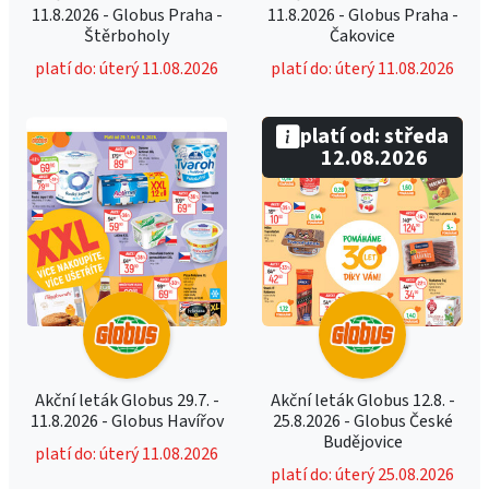
11.8.2026 - Globus Praha -
11.8.2026 - Globus Praha -
Štěrboholy
Čakovice
platí do: úterý 11.08.2026
platí do: úterý 11.08.2026
platí od: středa
12.08.2026
Akční leták Globus 29.7. -
Akční leták Globus 12.8. -
11.8.2026 - Globus Havířov
25.8.2026 - Globus České
Budějovice
platí do: úterý 11.08.2026
platí do: úterý 25.08.2026