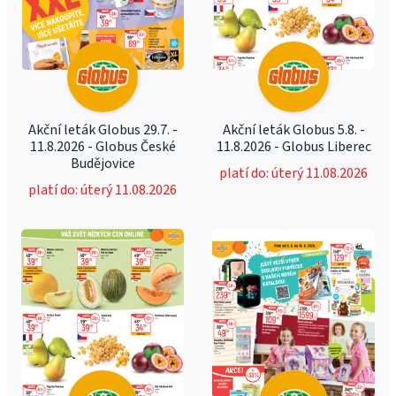
Akční leták Globus 29.7. -
Akční leták Globus 5.8. -
11.8.2026 - Globus České
11.8.2026 - Globus Liberec
Budějovice
platí do: úterý 11.08.2026
platí do: úterý 11.08.2026