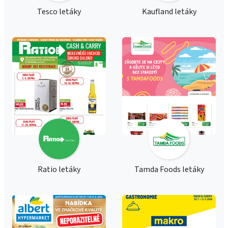
Tesco letáky
Kaufland letáky
Ratio letáky
Tamda Foods letáky