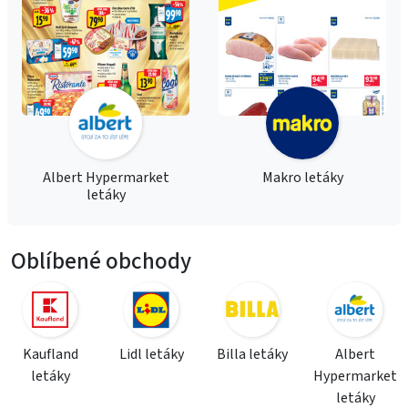
Albert Hypermarket
Makro letáky
letáky
Oblíbené obchody
Kaufland
Lidl letáky
Billa letáky
Albert
letáky
Hypermarket
letáky