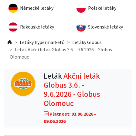
Německé letáky
Polské letáky
Rakouské letáky
Slovenské letáky
Letáky hypermarketů
Letáky Globus
Leták Akční leták Globus 3.6. - 9.6.2026 - Globus
Olomouc
Leták
Akční leták
Globus 3.6. -
9.6.2026 - Globus
Olomouc
Platnost: 03.06.2026 -
09.06.2026