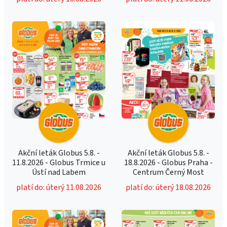
Akční leták Globus 5.8. -
Akční leták Globus 5.8. -
11.8.2026 - Globus Trmice u
18.8.2026 - Globus Praha -
Ústí nad Labem
Centrum Černý Most
platí do: úterý 11.08.2026
platí do: úterý 18.08.2026