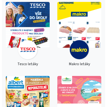
Tesco letáky
Makro letáky