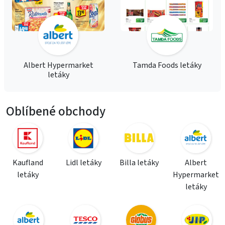
Albert Hypermarket
Tamda Foods letáky
letáky
Oblíbené obchody
Kaufland
Lidl letáky
Billa letáky
Albert
letáky
Hypermarket
letáky