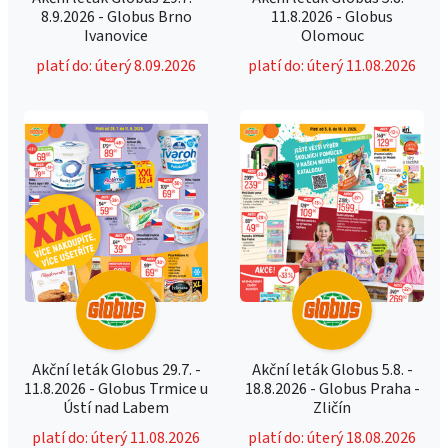
8.9.2026 - Globus Brno
11.8.2026 - Globus
Ivanovice
Olomouc
platí do: úterý 8.09.2026
platí do: úterý 11.08.2026
Akční leták Globus 29.7. -
Akční leták Globus 5.8. -
11.8.2026 - Globus Trmice u
18.8.2026 - Globus Praha -
Ústí nad Labem
Zličín
platí do: úterý 11.08.2026
platí do: úterý 18.08.2026