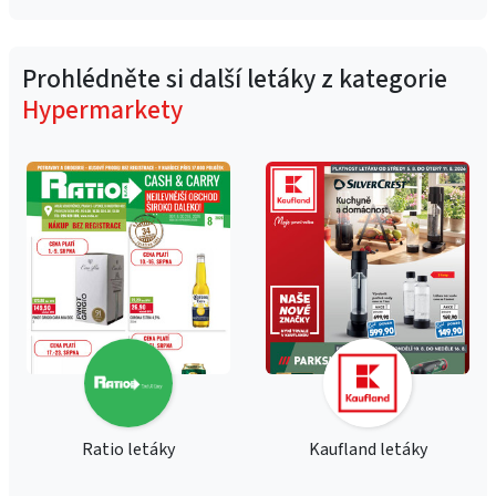
Prohlédněte si další letáky z kategorie
Hypermarkety
Ratio letáky
Kaufland letáky