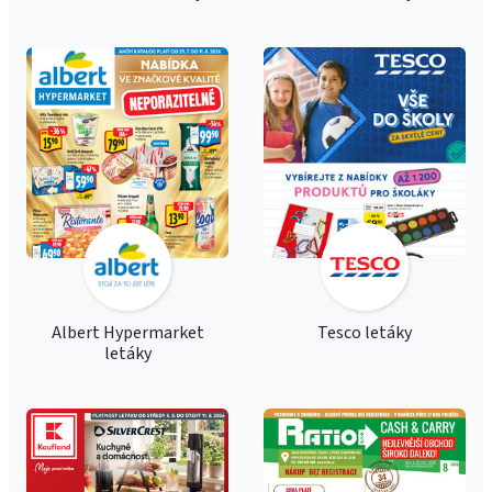
Albert Hypermarket
Tesco letáky
letáky