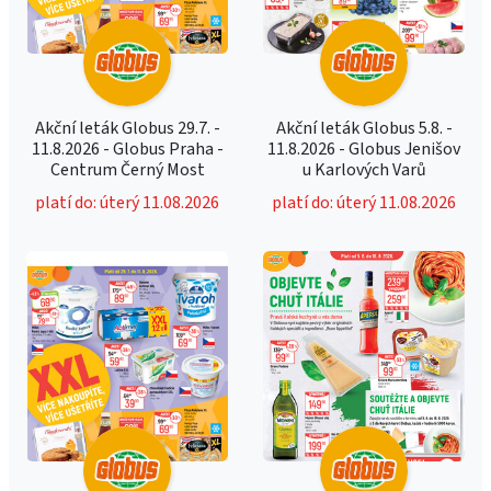
Akční leták Globus 29.7. -
Akční leták Globus 5.8. -
11.8.2026 - Globus Praha -
11.8.2026 - Globus Jenišov
Centrum Černý Most
u Karlových Varů
platí do: úterý 11.08.2026
platí do: úterý 11.08.2026