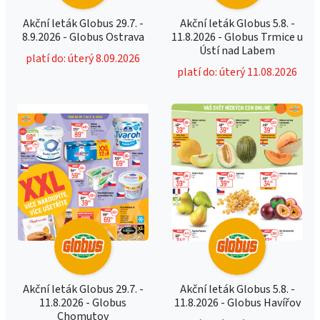
Akční leták Globus 29.7. -
Akční leták Globus 5.8. -
8.9.2026 - Globus Ostrava
11.8.2026 - Globus Trmice u
Ústí nad Labem
platí do: úterý 8.09.2026
platí do: úterý 11.08.2026
Akční leták Globus 29.7. -
Akční leták Globus 5.8. -
11.8.2026 - Globus
11.8.2026 - Globus Havířov
Chomutov