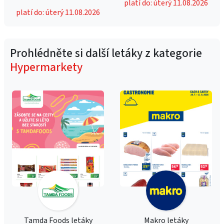
platí do: úterý 11.08.2026
platí do: úterý 11.08.2026
Prohlédněte si další letáky z kategorie
Hypermarkety
Tamda Foods letáky
Makro letáky