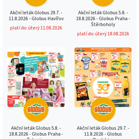
Akční leták Globus 29.7. -
Akční leták Globus 5.8. -
11.8.2026 - Globus Havířov
18.8.2026 - Globus Praha -
Štěrboholy
platí do: úterý 11.08.2026
platí do: úterý 18.08.2026
Akční leták Globus 5.8. -
Akční leták Globus 29.7. -
18.8.2026 - Globus Praha -
11.8.2026 - Globus