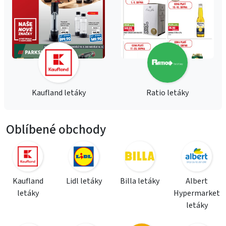
Kaufland letáky
Ratio letáky
Oblíbené obchody
Kaufland
Lidl letáky
Billa letáky
Albert
letáky
Hypermarket
letáky