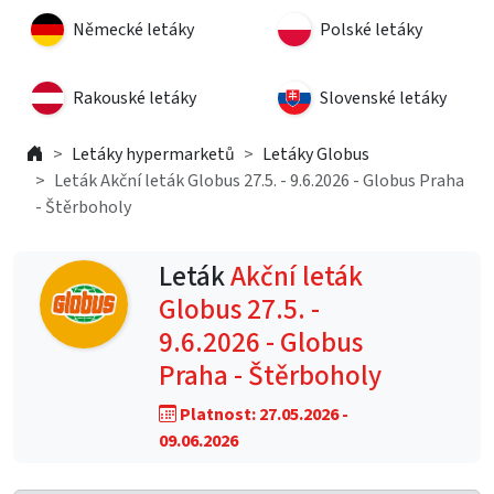
Německé letáky
Polské letáky
Rakouské letáky
Slovenské letáky
Letáky hypermarketů
Letáky Globus
Leták Akční leták Globus 27.5. - 9.6.2026 - Globus Praha
- Štěrboholy
Leták
Akční leták
Globus 27.5. -
9.6.2026 - Globus
Praha - Štěrboholy
Platnost: 27.05.2026 -
09.06.2026