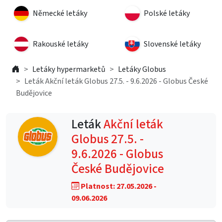
Německé letáky
Polské letáky
Rakouské letáky
Slovenské letáky
Letáky hypermarketů
Letáky Globus
Leták Akční leták Globus 27.5. - 9.6.2026 - Globus České
Budějovice
Leták
Akční leták
Globus 27.5. -
9.6.2026 - Globus
České Budějovice
Platnost: 27.05.2026 -
09.06.2026