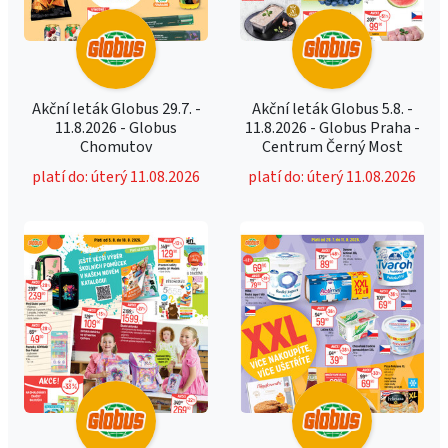
Akční leták Globus 29.7. -
Akční leták Globus 5.8. -
11.8.2026 - Globus
11.8.2026 - Globus Praha -
Chomutov
Centrum Černý Most
platí do: úterý 11.08.2026
platí do: úterý 11.08.2026