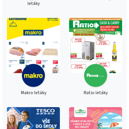
letáky
Makro letáky
Ratio letáky