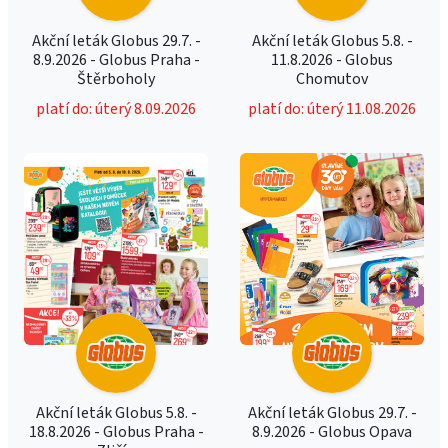
Akční leták Globus 29.7. -
Akční leták Globus 5.8. -
8.9.2026 - Globus Praha -
11.8.2026 - Globus
Štěrboholy
Chomutov
platí do: úterý 8.09.2026
platí do: úterý 11.08.2026
Akční leták Globus 5.8. -
Akční leták Globus 29.7. -
18.8.2026 - Globus Praha -
8.9.2026 - Globus Opava