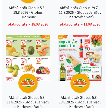
Akční leták Globus 5.8. -
Akční leták Globus 29.7. -
18.8.2026 - Globus
11.8.2026 - Globus Jenišov
Olomouc
u Karlových Varů
platí do: úterý 18.08.2026
platí do: úterý 11.08.2026
Akční leták Globus 5.8. -
Akční leták Globus 5.8. -
11.8.2026 - Globus Jenišov
18.8.2026 - Globus Jenišov
u Karlových Varů
u Karlových Varů