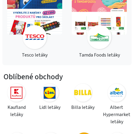
Tesco letáky
Tamda Foods letáky
Oblíbené obchody
Kaufland
Lidl letáky
Billa letáky
Albert
letáky
Hypermarket
letáky