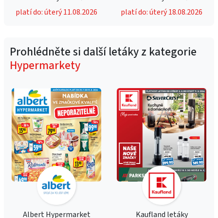
platí do: úterý 11.08.2026
platí do: úterý 18.08.2026
Prohlédněte si další letáky z kategorie
Hypermarkety
Albert Hypermarket
Kaufland letáky