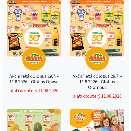
Akční leták Globus 29.7. -
Akční leták Globus 29.7. -
11.8.2026 - Globus Opava
11.8.2026 - Globus
Olomouc
platí do: úterý 11.08.2026
platí do: úterý 11.08.2026