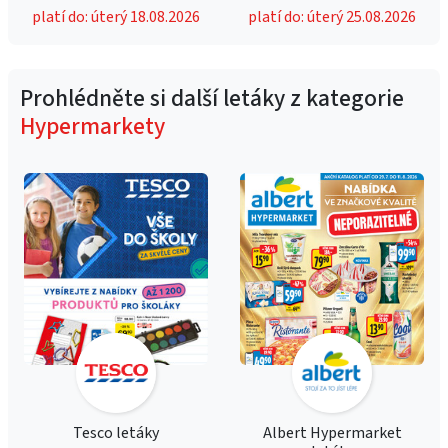
platí do: úterý 18.08.2026
platí do: úterý 25.08.2026
Prohlédněte si další letáky z kategorie
Hypermarkety
Tesco letáky
Albert Hypermarket