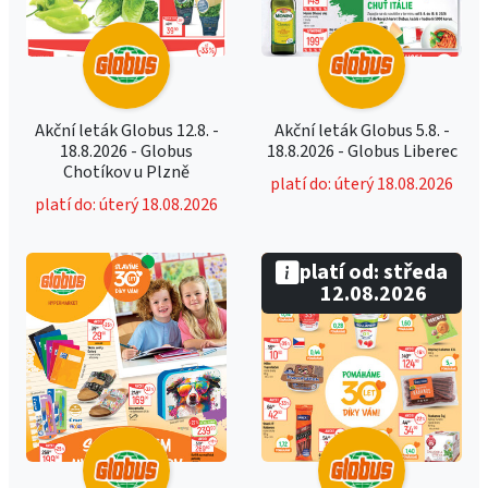
Akční leták Globus 12.8. -
Akční leták Globus 5.8. -
18.8.2026 - Globus
18.8.2026 - Globus Liberec
Chotíkov u Plzně
platí do: úterý 18.08.2026
platí do: úterý 18.08.2026
platí od: středa
12.08.2026