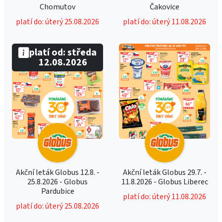
Chomutov
Čakovice
platí do: úterý 25.08.2026
platí do: úterý 11.08.2026
platí od: středa
12.08.2026
Akční leták Globus 12.8. -
Akční leták Globus 29.7. -
25.8.2026 - Globus
11.8.2026 - Globus Liberec
Pardubice
platí do: úterý 11.08.2026
platí do: úterý 25.08.2026