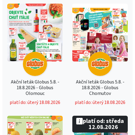
Akční leták Globus 5.8. -
Akční leták Globus 5.8. -
18.8.2026 - Globus
18.8.2026 - Globus
Olomouc
Chomutov
platí do: úterý 18.08.2026
platí do: úterý 18.08.2026
platí od: středa
12.08.2026