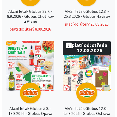
Akční leták Globus 29.7. -
Akční leták Globus 12.8. -
8.9.2026 - Globus Chotíkov
25.8.2026 - Globus Havířov
u Plzně
platí do: úterý 25.08.2026
platí do: úterý 8.09.2026
platí od: středa
12.08.2026
Akční leták Globus 5.8. -
Akční leták Globus 12.8. -
18.8.2026 - Globus Opava
25.8.2026 - Globus Ostrava