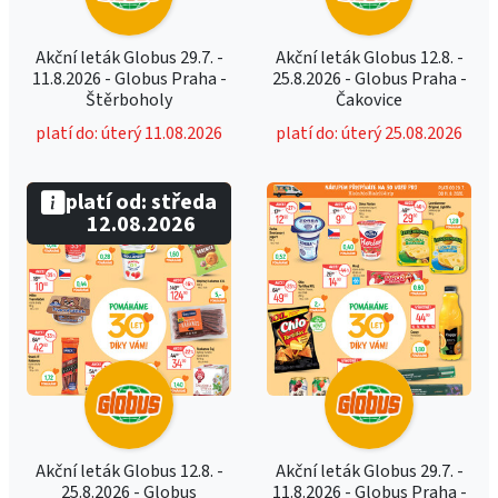
Akční leták Globus 29.7. -
Akční leták Globus 12.8. -
11.8.2026 - Globus Praha -
25.8.2026 - Globus Praha -
Štěrboholy
Čakovice
platí do: úterý 11.08.2026
platí do: úterý 25.08.2026
platí od: středa
12.08.2026
Akční leták Globus 12.8. -
Akční leták Globus 29.7. -
25.8.2026 - Globus
11.8.2026 - Globus Praha -