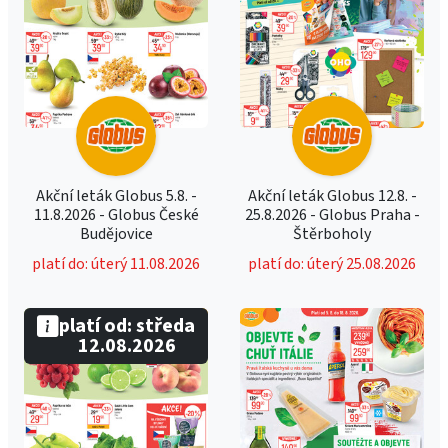
Akční leták Globus 5.8. -
Akční leták Globus 12.8. -
11.8.2026 - Globus České
25.8.2026 - Globus Praha -
Budějovice
Štěrboholy
platí do: úterý 11.08.2026
platí do: úterý 25.08.2026
platí od: středa
12.08.2026