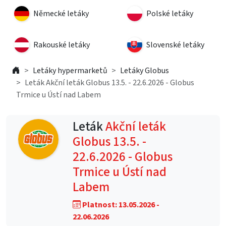
Německé letáky
Polské letáky
Rakouské letáky
Slovenské letáky
Letáky hypermarketů
Letáky Globus
Leták Akční leták Globus 13.5. - 22.6.2026 - Globus
Trmice u Ústí nad Labem
Leták
Akční leták
Globus 13.5. -
22.6.2026 - Globus
Trmice u Ústí nad
Labem
Platnost: 13.05.2026 -
22.06.2026