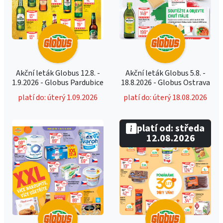
Akční leták Globus 12.8. -
Akční leták Globus 5.8. -
1.9.2026 - Globus Pardubice
18.8.2026 - Globus Ostrava
platí do: úterý 1.09.2026
platí do: úterý 18.08.2026
platí od: středa
12.08.2026