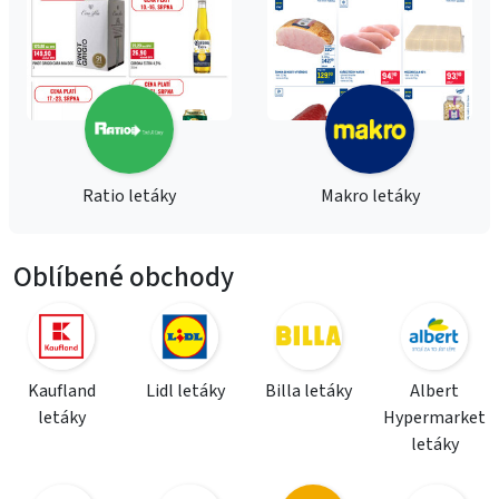
Ratio letáky
Makro letáky
Oblíbené obchody
Kaufland
Lidl letáky
Billa letáky
Albert
letáky
Hypermarket
letáky