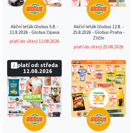
Akční leták Globus 5.8. -
Akční leták Globus 12.8. -
11.8.2026 - Globus Opava
25.8.2026 - Globus Praha -
Zličín
platí do: úterý 11.08.2026
platí do: úterý 25.08.2026
platí od: středa
12.08.2026