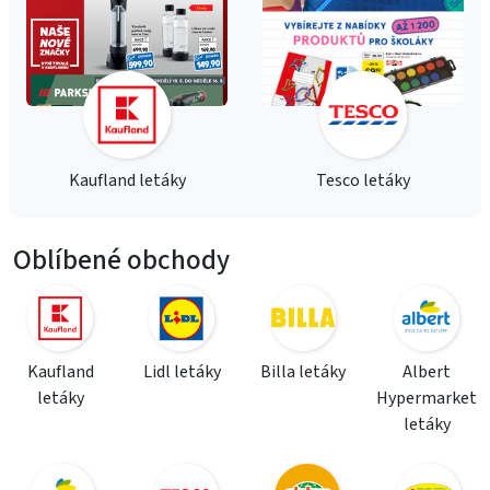
Kaufland letáky
Tesco letáky
Oblíbené obchody
Kaufland
Lidl letáky
Billa letáky
Albert
letáky
Hypermarket
letáky