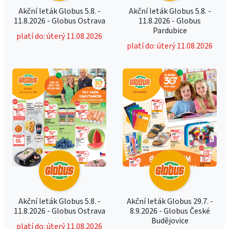
Akční leták Globus 5.8. -
Akční leták Globus 5.8. -
11.8.2026 - Globus Ostrava
11.8.2026 - Globus
Pardubice
platí do: úterý 11.08.2026
platí do: úterý 11.08.2026
Akční leták Globus 5.8. -
Akční leták Globus 29.7. -
11.8.2026 - Globus Ostrava
8.9.2026 - Globus České
Budějovice
platí do: úterý 11.08.2026