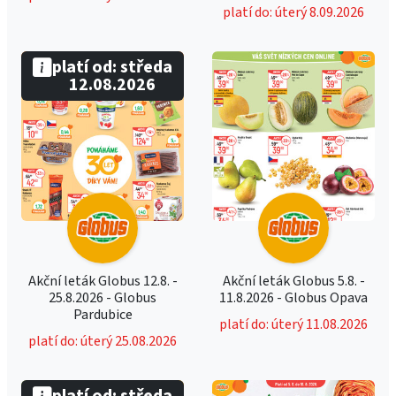
platí do: úterý 8.09.2026
platí od: středa
12.08.2026
Akční leták Globus 12.8. -
Akční leták Globus 5.8. -
25.8.2026 - Globus
11.8.2026 - Globus Opava
Pardubice
platí do: úterý 11.08.2026
platí do: úterý 25.08.2026