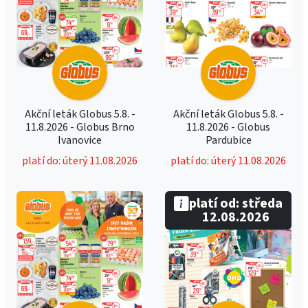
Akční leták Globus 5.8. -
Akční leták Globus 5.8. -
11.8.2026 - Globus Brno
11.8.2026 - Globus
Ivanovice
Pardubice
platí do: úterý 11.08.2026
platí do: úterý 11.08.2026
platí od: středa
12.08.2026