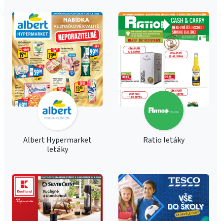
Albert Hypermarket
Ratio letáky
letáky