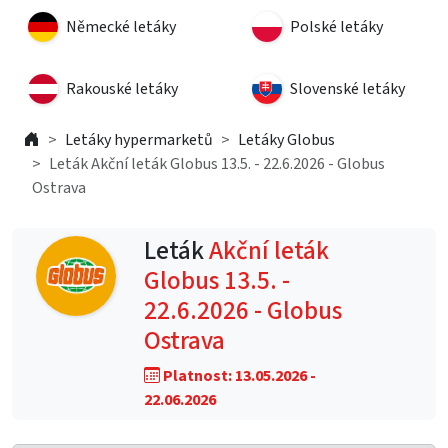
Německé letáky
Polské letáky
Rakouské letáky
Slovenské letáky
Letáky hypermarketů
Letáky Globus
Leták Akční leták Globus 13.5. - 22.6.2026 - Globus
Ostrava
Leták
Akční leták
Globus 13.5. -
22.6.2026 - Globus
Ostrava
Platnost: 13.05.2026 -
22.06.2026