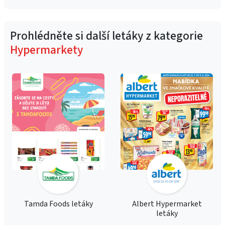
Prohlédněte si další letáky z kategorie
Hypermarkety
Tamda Foods letáky
Albert Hypermarket
letáky