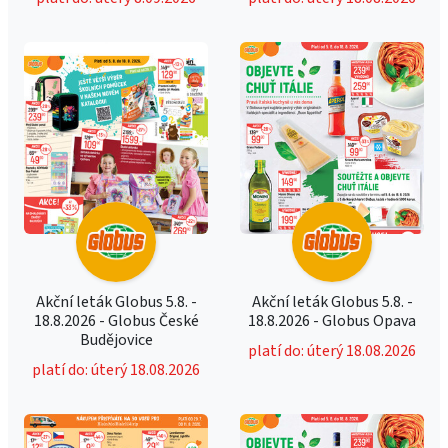
Akční leták Globus 5.8. -
Akční leták Globus 5.8. -
18.8.2026 - Globus České
18.8.2026 - Globus Opava
Budějovice
platí do: úterý 18.08.2026
platí do: úterý 18.08.2026