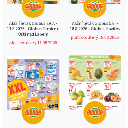
Akční leták Globus 29.7. -
Akční leták Globus 5.8. -
11.8.2026 - Globus Trmice u
18.8.2026 - Globus Havířov
Ústí nad Labem
platí do: úterý 18.08.2026
platí do: úterý 11.08.2026