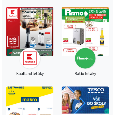
Kaufland letáky
Ratio letáky