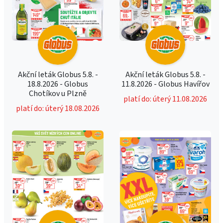
Akční leták Globus 5.8. -
Akční leták Globus 5.8. -
18.8.2026 - Globus
11.8.2026 - Globus Havířov
Chotíkov u Plzně
platí do: úterý 11.08.2026
platí do: úterý 18.08.2026