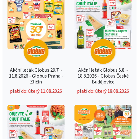
Akční leták Globus 29.7. -
Akční leták Globus 5.8. -
11.8.2026 - Globus Praha -
18.8.2026 - Globus České
Zličín
Budějovice
platí do: úterý 11.08.2026
platí do: úterý 18.08.2026