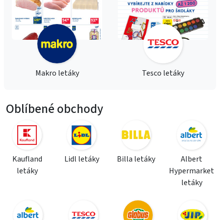
Makro letáky
Tesco letáky
Oblíbené obchody
Kaufland
Lidl letáky
Billa letáky
Albert
letáky
Hypermarket
letáky