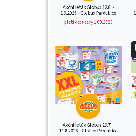
Akční leták Globus 12.8. -
1.9.2026 - Globus Pardubice
1
platí do: úterý 1.09.2026
Akční leták Globus 29.7. -
11.8.2026 - Globus Pardubice