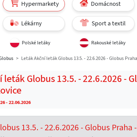
Hypermarkety
Domácnost
Lékárny
Sport a textil
Polské letáky
Rakouské letáky
Globus
Leták Akční leták Globus 13.5. - 22.6.2026 - Globus Praha
 leták Globus 13.5. - 22.6.2026 - 
kovice
26 - 22.06.2026
lobus 13.5. - 22.6.2026 - Globus Praha -