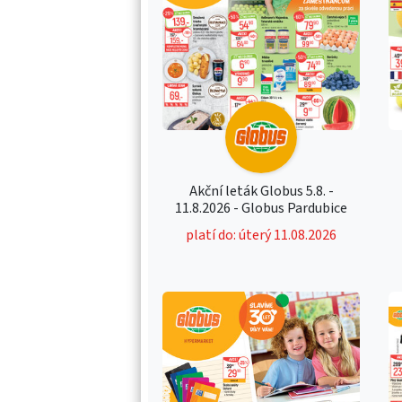
Akční leták Globus 5.8. -
11.8.2026 - Globus Pardubice
platí do: úterý 11.08.2026