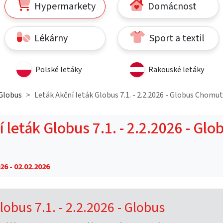
Hypermarkety
Domácnost
Lékárny
Sport a textil
Polské letáky
Rakouské letáky
Globus
Leták Akční leták Globus 7.1. - 2.2.2026 - Globus Chomu
 leták Globus 7.1. - 2.2.2026 - Glo
26 - 02.02.2026
lobus 7.1. - 2.2.2026 - Globus