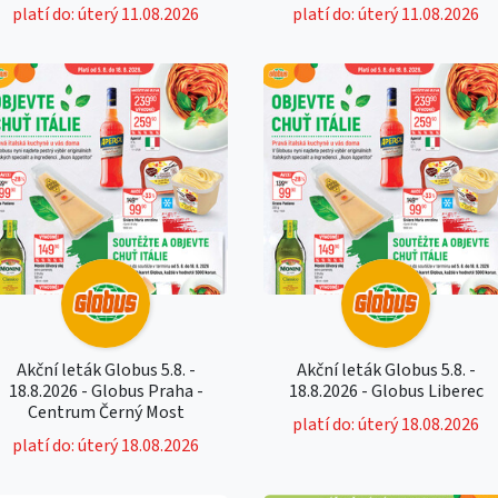
platí do: úterý 11.08.2026
platí do: úterý 11.08.2026
Akční leták Globus 5.8. -
Akční leták Globus 5.8. -
18.8.2026 - Globus Praha -
18.8.2026 - Globus Liberec
Centrum Černý Most
platí do: úterý 18.08.2026
platí do: úterý 18.08.2026