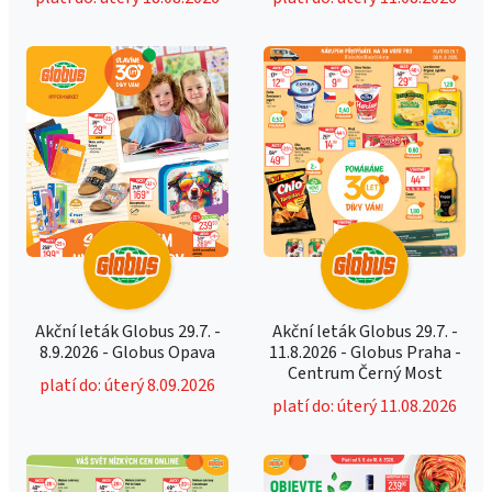
Akční leták Globus 29.7. -
Akční leták Globus 29.7. -
8.9.2026 - Globus Opava
11.8.2026 - Globus Praha -
Centrum Černý Most
platí do: úterý 8.09.2026
platí do: úterý 11.08.2026