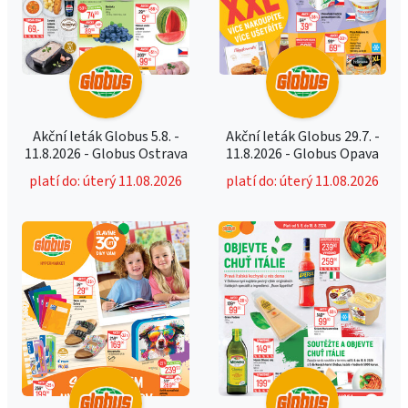
Akční leták Globus 5.8. -
Akční leták Globus 29.7. -
11.8.2026 - Globus Ostrava
11.8.2026 - Globus Opava
platí do: úterý 11.08.2026
platí do: úterý 11.08.2026