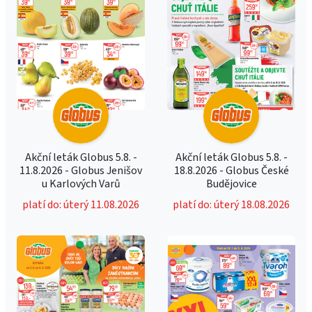
Akční leták Globus 5.8. -
Akční leták Globus 5.8. -
11.8.2026 - Globus Jenišov
18.8.2026 - Globus České
u Karlových Varů
Budějovice
platí do: úterý 11.08.2026
platí do: úterý 18.08.2026