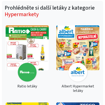
Prohlédněte si další letáky z kategorie
Hypermarkety
Ratio letáky
Albert Hypermarket
letáky