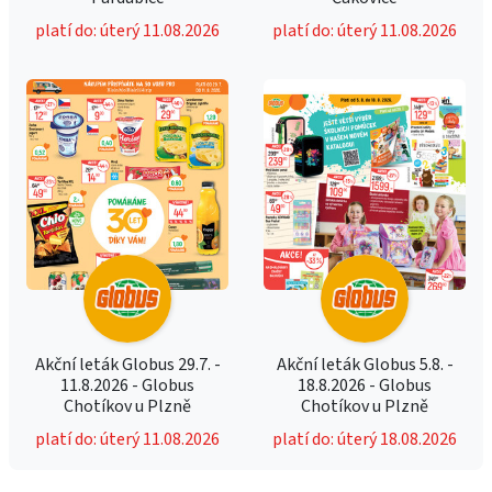
platí do: úterý 11.08.2026
platí do: úterý 11.08.2026
Akční leták Globus 29.7. -
Akční leták Globus 5.8. -
11.8.2026 - Globus
18.8.2026 - Globus
Chotíkov u Plzně
Chotíkov u Plzně
platí do: úterý 11.08.2026
platí do: úterý 18.08.2026