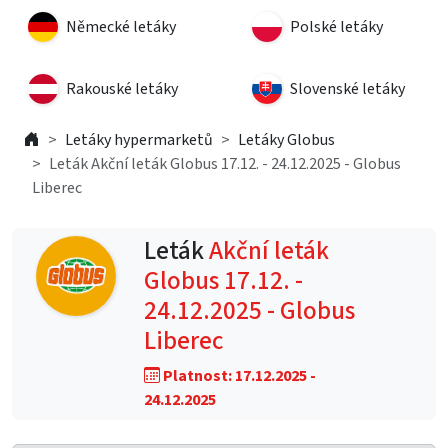
Německé letáky
Polské letáky
Rakouské letáky
Slovenské letáky
Letáky hypermarketů
Letáky Globus
Leták Akční leták Globus 17.12. - 24.12.2025 - Globus
Liberec
Leták
Akční leták
Globus 17.12. -
24.12.2025 - Globus
Liberec
Platnost: 17.12.2025 -
24.12.2025