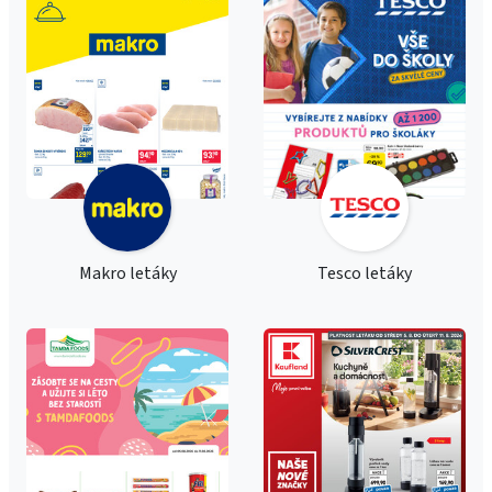
Makro letáky
Tesco letáky