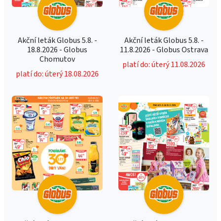
Akční leták Globus 5.8. -
Akční leták Globus 5.8. -
18.8.2026 - Globus
11.8.2026 - Globus Ostrava
Chomutov
platí do: úterý 11.08.2026
platí do: úterý 18.08.2026