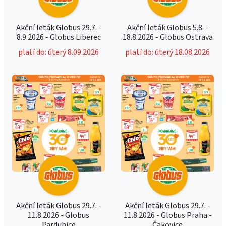
Akční leták Globus 29.7. -
Akční leták Globus 5.8. -
8.9.2026 - Globus Liberec
18.8.2026 - Globus Ostrava
platí do: úterý 8.09.2026
platí do: úterý 18.08.2026
Akční leták Globus 29.7. -
Akční leták Globus 29.7. -
11.8.2026 - Globus
11.8.2026 - Globus Praha -
Pardubice
Čakovice