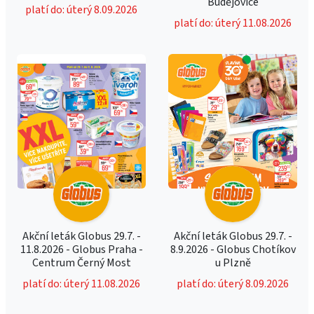
Budějovice
platí do: úterý 8.09.2026
platí do: úterý 11.08.2026
Akční leták Globus 29.7. -
Akční leták Globus 29.7. -
11.8.2026 - Globus Praha -
8.9.2026 - Globus Chotíkov
Centrum Černý Most
u Plzně
platí do: úterý 11.08.2026
platí do: úterý 8.09.2026