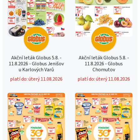
Akční leták Globus 5.8. -
Akční leták Globus 5.8. -
11.8.2026 - Globus Jenišov
11.8.2026 - Globus
u Karlových Varů
Chomutov
platí do: úterý 11.08.2026
platí do: úterý 11.08.2026