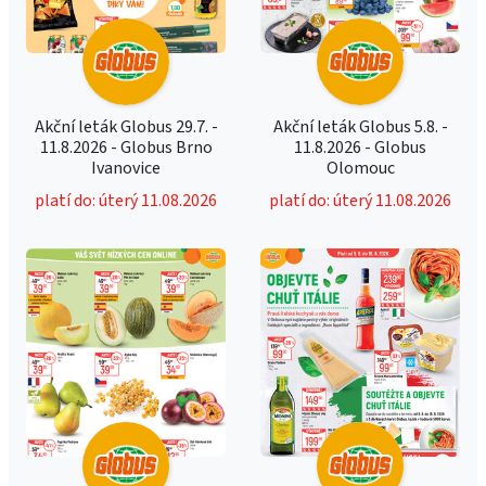
Akční leták Globus 29.7. -
Akční leták Globus 5.8. -
11.8.2026 - Globus Brno
11.8.2026 - Globus
Ivanovice
Olomouc
platí do: úterý 11.08.2026
platí do: úterý 11.08.2026