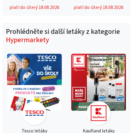
platí do: úterý 18.08.2026
platí do: úterý 18.08.2026
Prohlédněte si další letáky z kategorie
Hypermarkety
Tesco letáky
Kaufland letáky