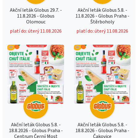
Akční leták Globus 29.7. -
Akční leták Globus 5.8. -
11.8.2026 - Globus
11.8.2026 - Globus Praha -
Olomouc
Štěrboholy
platí do: úterý 11.08.2026
platí do: úterý 11.08.2026
Akční leták Globus 5.8. -
Akční leták Globus 5.8. -
18.8.2026 - Globus Praha -
18.8.2026 - Globus Praha -
Centrum Černý Most
Čakovice