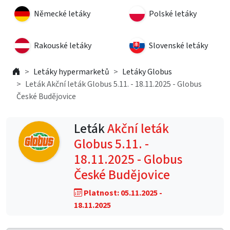
Německé letáky
Polské letáky
Rakouské letáky
Slovenské letáky
Letáky hypermarketů
Letáky Globus
Leták Akční leták Globus 5.11. - 18.11.2025 - Globus
České Budějovice
Leták
Akční leták
Globus 5.11. -
18.11.2025 - Globus
České Budějovice
Platnost: 05.11.2025 -
18.11.2025