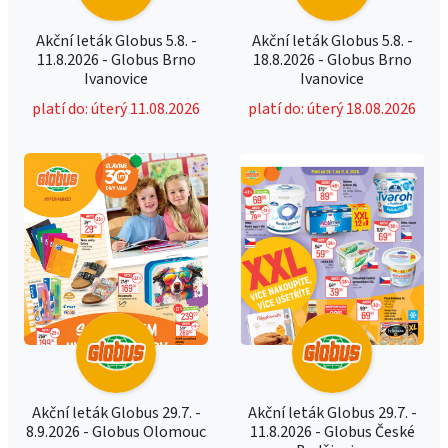
Akční leták Globus 5.8. -
Akční leták Globus 5.8. -
11.8.2026 - Globus Brno
18.8.2026 - Globus Brno
Ivanovice
Ivanovice
platí do: úterý 11.08.2026
platí do: úterý 18.08.2026
Akční leták Globus 29.7. -
Akční leták Globus 29.7. -
8.9.2026 - Globus Olomouc
11.8.2026 - Globus České