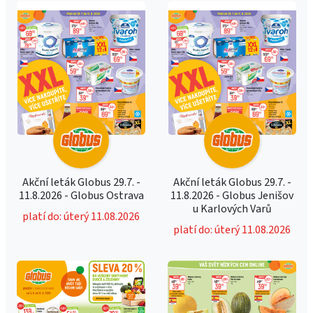
Akční leták Globus 29.7. -
Akční leták Globus 29.7. -
11.8.2026 - Globus Ostrava
11.8.2026 - Globus Jenišov
u Karlových Varů
platí do: úterý 11.08.2026
platí do: úterý 11.08.2026