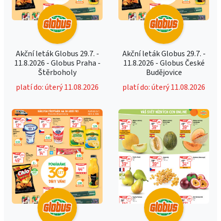
Akční leták Globus 29.7. -
Akční leták Globus 29.7. -
11.8.2026 - Globus Praha -
11.8.2026 - Globus České
Štěrboholy
Budějovice
platí do: úterý 11.08.2026
platí do: úterý 11.08.2026