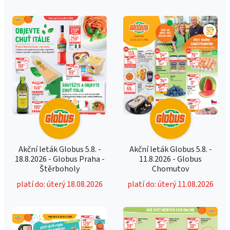
Akční leták Globus 5.8. -
Akční leták Globus 5.8. -
18.8.2026 - Globus Praha -
11.8.2026 - Globus
Štěrboholy
Chomutov
platí do: úterý 18.08.2026
platí do: úterý 11.08.2026