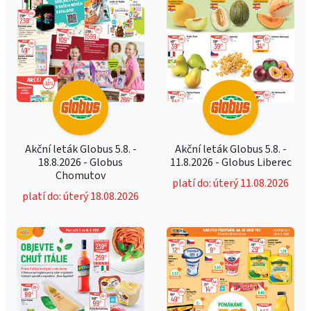
Akční leták Globus 5.8. -
Akční leták Globus 5.8. -
18.8.2026 - Globus
11.8.2026 - Globus Liberec
Chomutov
platí do: úterý 11.08.2026
platí do: úterý 18.08.2026