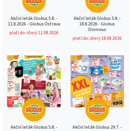
Akční leták Globus 5.8. -
Akční leták Globus 5.8. -
11.8.2026 - Globus Ostrava
18.8.2026 - Globus
Olomouc
platí do: úterý 11.08.2026
platí do: úterý 18.08.2026
Akční leták Globus 5.8. -
Akční leták Globus 29.7. -