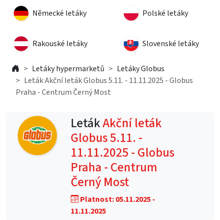
Německé letáky
Polské letáky
Rakouské letáky
Slovenské letáky
Letáky hypermarketů
Letáky Globus
Leták Akční leták Globus 5.11. - 11.11.2025 - Globus
Praha - Centrum Černý Most
Leták
Akční leták
Globus 5.11. -
11.11.2025 - Globus
Praha - Centrum
Černý Most
Platnost: 05.11.2025 -
11.11.2025