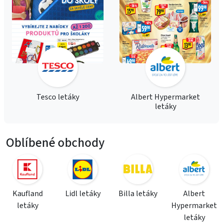
Tesco letáky
Albert Hypermarket
letáky
Oblíbené obchody
Kaufland
Lidl letáky
Billa letáky
Albert
letáky
Hypermarket
letáky