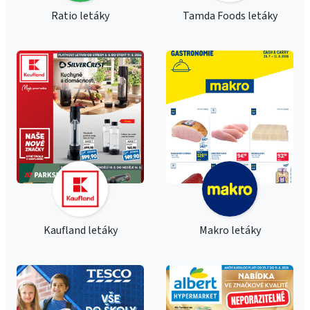
Ratio letáky
Tamda Foods letáky
Kaufland letáky
Makro letáky