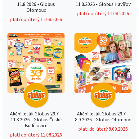
11.8.2026 - Globus
11.8.2026 - Globus Havířov
Olomouc
platí do: úterý 11.08.2026
platí do: úterý 11.08.2026
Akční leták Globus 29.7. -
Akční leták Globus 29.7. -
11.8.2026 - Globus České
8.9.2026 - Globus Olomouc
Budějovice
platí do: úterý 8.09.2026
platí do: úterý 11.08.2026