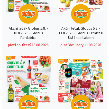
Akční leták Globus 5.8. -
Akční leták Globus 5.8. -
18.8.2026 - Globus
11.8.2026 - Globus Trmice u
Pardubice
Ústí nad Labem
platí do: úterý 18.08.2026
platí do: úterý 11.08.2026