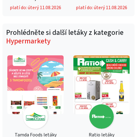
platí do: úterý 11.08.2026
platí do: úterý 11.08.2026
Prohlédněte si další letáky z kategorie
Hypermarkety
Tamda Foods letáky
Ratio letáky