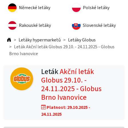
Německé letáky
Polské letáky
Rakouské letáky
Slovenské letáky
Letáky hypermarketů
Letáky Globus
Leták Akční leták Globus 29.10. - 24.11.2025 - Globus
Brno Ivanovice
Leták
Akční leták
Globus 29.10. -
24.11.2025 - Globus
Brno Ivanovice
Platnost: 29.10.2025 -
24.11.2025