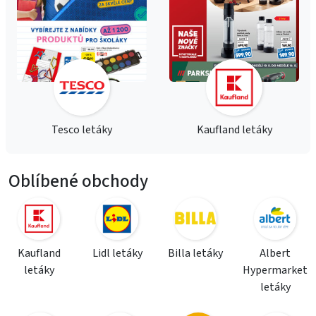
Tesco letáky
Kaufland letáky
Oblíbené obchody
Kaufland
Lidl letáky
Billa letáky
Albert
letáky
Hypermarket
letáky