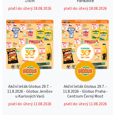
Zličín
Pardubice
platí do: úterý 18.08.2026
platí do: úterý 18.08.2026
Akční leták Globus 29.7. -
Akční leták Globus 29.7. -
11.8.2026 - Globus Jenišov
11.8.2026 - Globus Praha -
u Karlových Varů
Centrum Černý Most
platí do: úterý 11.08.2026
platí do: úterý 11.08.2026