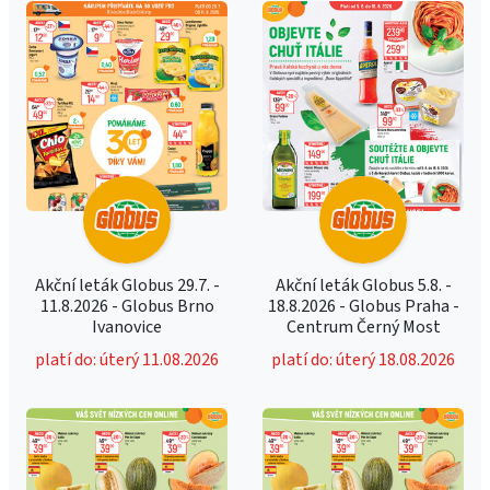
Akční leták Globus 29.7. -
Akční leták Globus 5.8. -
11.8.2026 - Globus Brno
18.8.2026 - Globus Praha -
Ivanovice
Centrum Černý Most
platí do: úterý 11.08.2026
platí do: úterý 18.08.2026