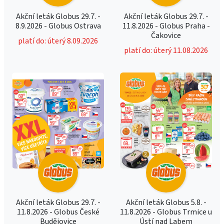
Akční leták Globus 29.7. -
Akční leták Globus 29.7. -
8.9.2026 - Globus Ostrava
11.8.2026 - Globus Praha -
Čakovice
platí do: úterý 8.09.2026
platí do: úterý 11.08.2026
Akční leták Globus 29.7. -
Akční leták Globus 5.8. -
11.8.2026 - Globus České
11.8.2026 - Globus Trmice u
Budějovice
Ústí nad Labem