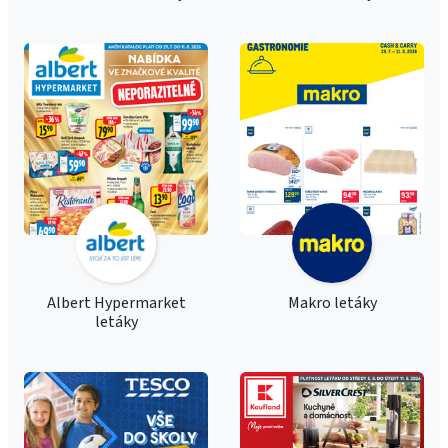
Albert Hypermarket
Makro letáky
letáky