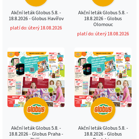
Akční leták Globus 5.8. -
Akční leták Globus 5.8. -
18.8.2026 - Globus Havířov
18.8.2026 - Globus
Olomouc
platí do: úterý 18.08.2026
platí do: úterý 18.08.2026
Akční leták Globus 5.8. -
Akční leták Globus 5.8. -
18.8.2026 - Globus Praha -
18.8.2026 - Globus