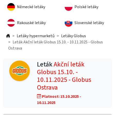
Německé letáky
Polské letáky
Rakouské letáky
Slovenské letáky
Letáky hypermarketů
Letáky Globus
Leták Akční leták Globus 15.10. - 10.11.2025 - Globus
Ostrava
Leták
Akční leták
Globus 15.10. -
10.11.2025 - Globus
Ostrava
Platnost: 15.10.2025 -
10.11.2025