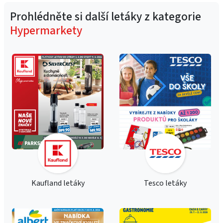
Prohlédněte si další letáky z kategorie
Hypermarkety
Kaufland letáky
Tesco letáky