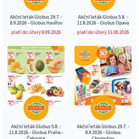
Akční leták Globus 29.7. -
Akční leták Globus 5.8. -
8.9.2026 - Globus Havířov
11.8.2026 - Globus Opava
platí do: úterý 8.09.2026
platí do: úterý 11.08.2026
Akční leták Globus 5.8. -
Akční leták Globus 29.7. -
11.8.2026 - Globus Praha -
8.9.2026 - Globus
Čakovice
Chomutov