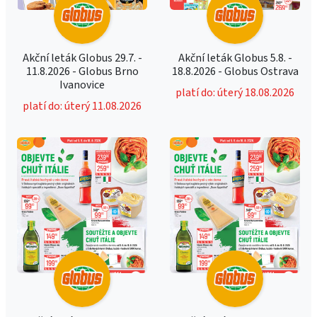
Akční leták Globus 29.7. -
Akční leták Globus 5.8. -
11.8.2026 - Globus Brno
18.8.2026 - Globus Ostrava
Ivanovice
platí do: úterý 18.08.2026
platí do: úterý 11.08.2026