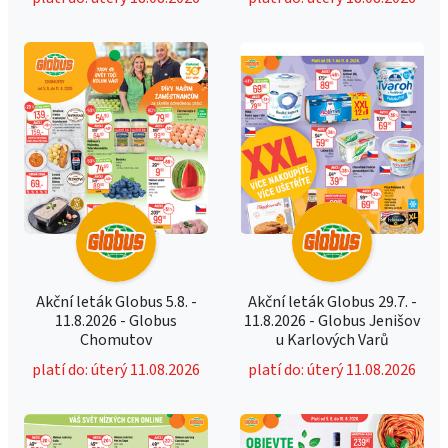
Akční leták Globus 5.8. -
Akční leták Globus 29.7. -
11.8.2026 - Globus
11.8.2026 - Globus Jenišov
Chomutov
u Karlových Varů
platí do: úterý 11.08.2026
platí do: úterý 11.08.2026