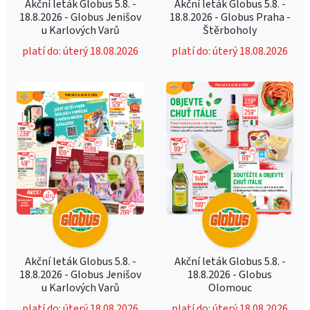
Akční leták Globus 5.8. -
Akční leták Globus 5.8. -
18.8.2026 - Globus Jenišov
18.8.2026 - Globus Praha -
u Karlových Varů
Štěrboholy
platí do: úterý 18.08.2026
platí do: úterý 18.08.2026
Akční leták Globus 5.8. -
Akční leták Globus 5.8. -
18.8.2026 - Globus Jenišov
18.8.2026 - Globus
u Karlových Varů
Olomouc
platí do: úterý 18.08.2026
platí do: úterý 18.08.2026