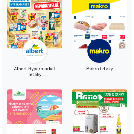
Albert Hypermarket
Makro letáky
letáky