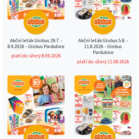
Akční leták Globus 29.7. -
Akční leták Globus 5.8. -
8.9.2026 - Globus Pardubice
11.8.2026 - Globus
Pardubice
platí do: úterý 8.09.2026
platí do: úterý 11.08.2026