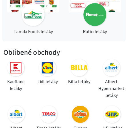
Tamda Foods letáky
Ratio letáky
Oblíbené obchody
Kaufland
Lidl letáky
Billa letáky
Albert
letáky
Hypermarket
letáky