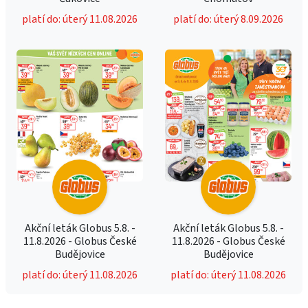
platí do: úterý 11.08.2026
platí do: úterý 8.09.2026
Akční leták Globus 5.8. -
Akční leták Globus 5.8. -
11.8.2026 - Globus České
11.8.2026 - Globus České
Budějovice
Budějovice
platí do: úterý 11.08.2026
platí do: úterý 11.08.2026