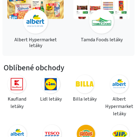
Albert Hypermarket
Tamda Foods letáky
letáky
Oblíbené obchody
Kaufland
Lidl letáky
Billa letáky
Albert
letáky
Hypermarket
letáky