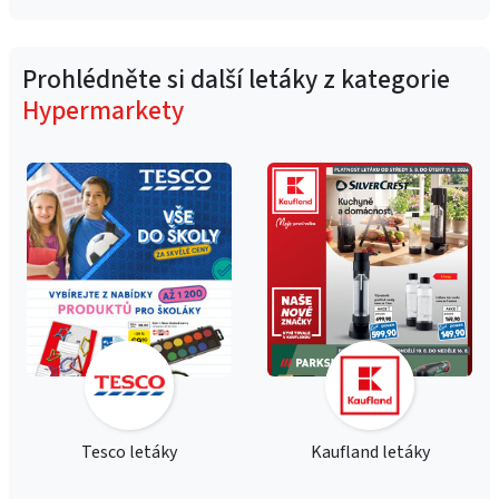
Prohlédněte si další letáky z kategorie
Hypermarkety
Tesco letáky
Kaufland letáky