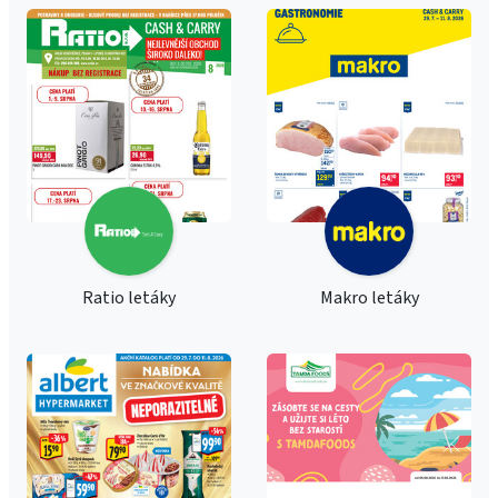
Ratio letáky
Makro letáky