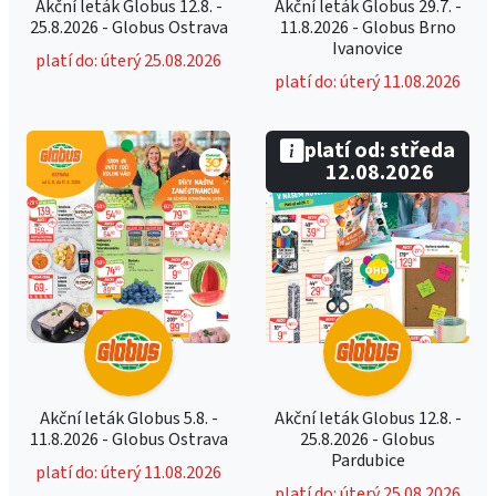
Akční leták Globus 12.8. -
Akční leták Globus 29.7. -
25.8.2026 - Globus Ostrava
11.8.2026 - Globus Brno
Ivanovice
platí do: úterý 25.08.2026
platí do: úterý 11.08.2026
platí od: středa
12.08.2026
Akční leták Globus 5.8. -
Akční leták Globus 12.8. -
11.8.2026 - Globus Ostrava
25.8.2026 - Globus
Pardubice
platí do: úterý 11.08.2026
platí do: úterý 25.08.2026