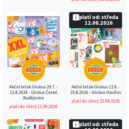
platí od: středa
12.08.2026
Akční leták Globus 29.7. -
Akční leták Globus 12.8. -
11.8.2026 - Globus České
25.8.2026 - Globus Havířov
Budějovice
platí do: úterý 25.08.2026
platí do: úterý 11.08.2026
platí od: středa