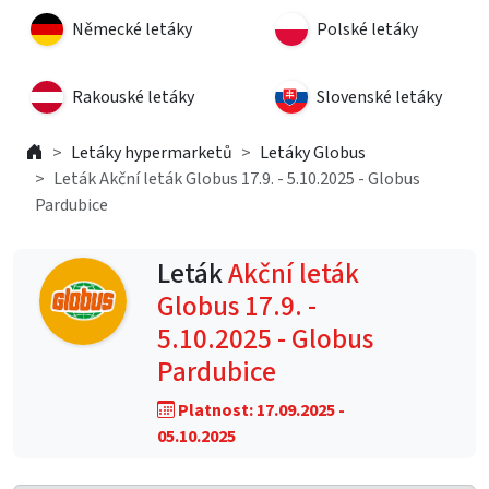
Německé letáky
Polské letáky
Rakouské letáky
Slovenské letáky
Letáky hypermarketů
Letáky Globus
Leták Akční leták Globus 17.9. - 5.10.2025 - Globus
Pardubice
Leták
Akční leták
Globus 17.9. -
5.10.2025 - Globus
Pardubice
Platnost: 17.09.2025 -
05.10.2025