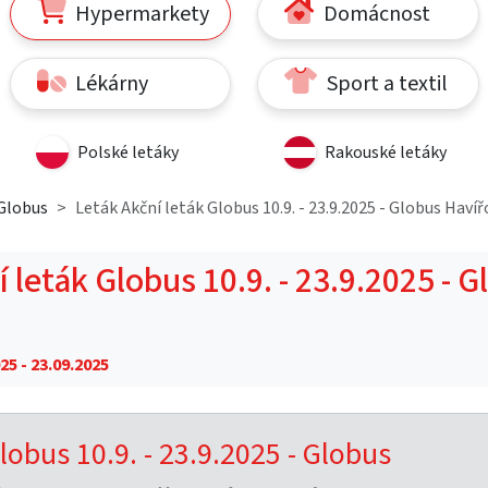
Hypermarkety
Domácnost
Lékárny
Sport a textil
Polské letáky
Rakouské letáky
Globus
Leták Akční leták Globus 10.9. - 23.9.2025 - Globus Havíř
 leták Globus 10.9. - 23.9.2025 - 
25 - 23.09.2025
lobus 10.9. - 23.9.2025 - Globus