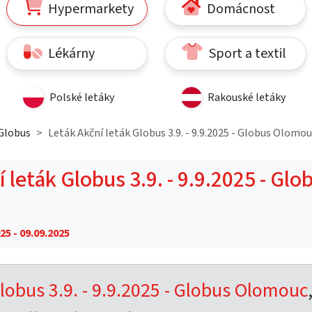
Hypermarkety
Domácnost
Lékárny
Sport a textil
Polské letáky
Rakouské letáky
Globus
Leták Akční leták Globus 3.9. - 9.9.2025 - Globus Olomo
 leták Globus 3.9. - 9.9.2025 - Glo
25 - 09.09.2025
Globus 3.9. - 9.9.2025 - Globus Olomouc