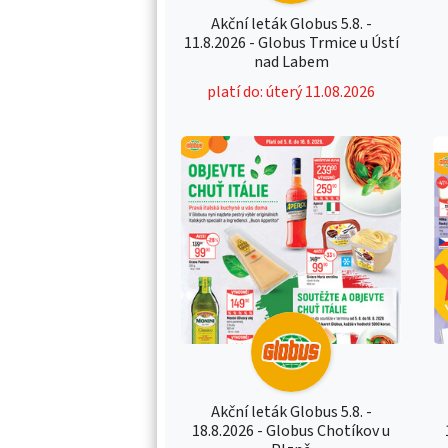
Akční leták Globus 5.8. -
11.8.2026 - Globus Trmice u Ústí
nad Labem
platí do: úterý 11.08.2026
Akční leták Globus 5.8. -
18.8.2026 - Globus Chotíkov u