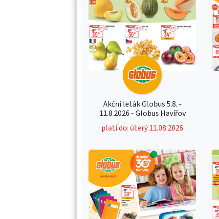
Akční leták Globus 5.8. -
11.8.2026 - Globus Havířov
platí do: úterý 11.08.2026