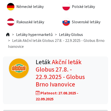
Německé letáky
Polské letáky
Rakouské letáky
Slovenské letáky
Letáky hypermarketů
Letáky Globus
Leták Akční leták Globus 27.8. - 22.9.2025 - Globus Brno
Ivanovice
Leták
Akční leták
Globus 27.8. -
22.9.2025 - Globus
Brno Ivanovice
Platnost: 27.08.2025 -
22.09.2025