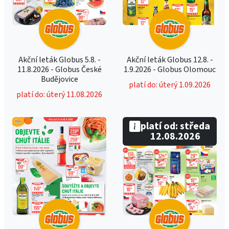
Akční leták Globus 5.8. -
Akční leták Globus 12.8. -
11.8.2026 - Globus České
1.9.2026 - Globus Olomouc
Budějovice
platí do: úterý 1.09.2026
platí do: úterý 11.08.2026
platí od: středa
12.08.2026