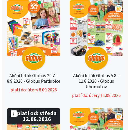
Akční leták Globus 29.7. -
Akční leták Globus 5.8. -
8.9.2026 - Globus Pardubice
11.8.2026 - Globus
Chomutov
platí do: úterý 8.09.2026
platí do: úterý 11.08.2026
platí od: středa
12.08.2026