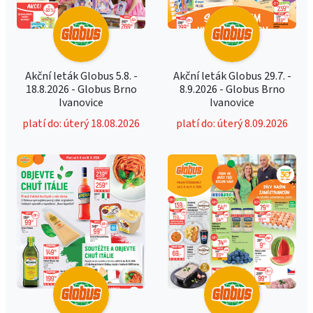
Akční leták Globus 5.8. -
Akční leták Globus 29.7. -
18.8.2026 - Globus Brno
8.9.2026 - Globus Brno
Ivanovice
Ivanovice
platí do: úterý 18.08.2026
platí do: úterý 8.09.2026