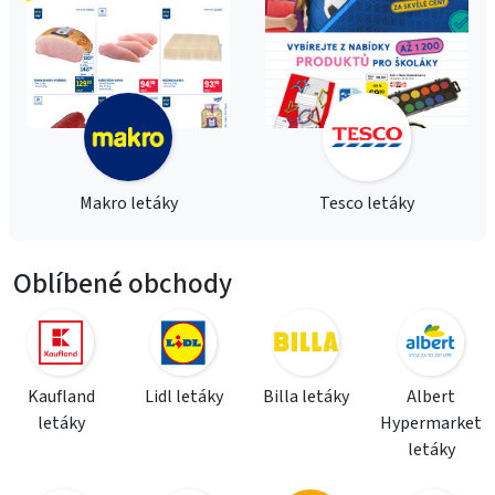
Makro letáky
Tesco letáky
Oblíbené obchody
Kaufland
Lidl letáky
Billa letáky
Albert
letáky
Hypermarket
letáky