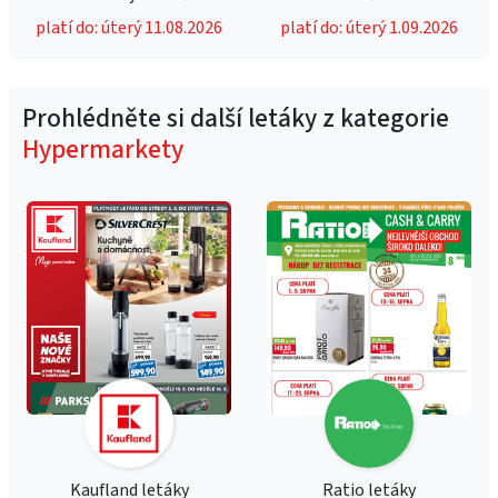
platí do: úterý 11.08.2026
platí do: úterý 1.09.2026
Prohlédněte si další letáky z kategorie
Hypermarkety
Kaufland letáky
Ratio letáky