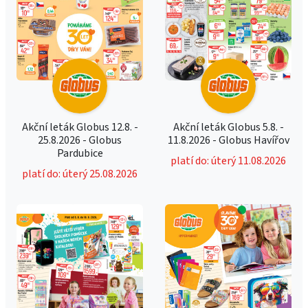
Akční leták Globus 12.8. -
Akční leták Globus 5.8. -
25.8.2026 - Globus
11.8.2026 - Globus Havířov
Pardubice
platí do: úterý 11.08.2026
platí do: úterý 25.08.2026