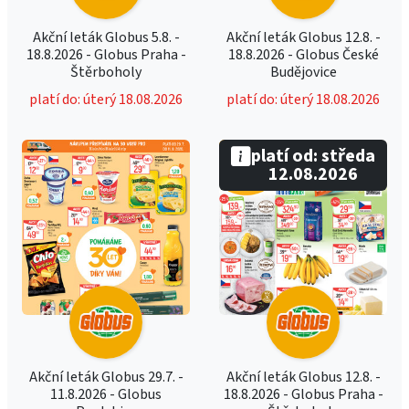
Akční leták Globus 5.8. -
Akční leták Globus 12.8. -
18.8.2026 - Globus Praha -
18.8.2026 - Globus České
Štěrboholy
Budějovice
platí do: úterý 18.08.2026
platí do: úterý 18.08.2026
platí od: středa
12.08.2026
Akční leták Globus 29.7. -
Akční leták Globus 12.8. -
11.8.2026 - Globus
18.8.2026 - Globus Praha -