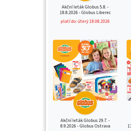
Akční leták Globus 5.8. -
18.8.2026 - Globus Liberec
platí do: úterý 18.08.2026
Akční leták Globus 29.7. -
8.9.2026 - Globus Ostrava
1