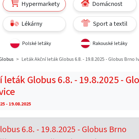
Hypermarkety
Domácnost
Lékárny
Sport a textil
Polské letáky
Rakouské letáky
Globus
Leták Akční leták Globus 6.8. - 19.8.2025 - Globus Brno I
 leták Globus 6.8. - 19.8.2025 - Gl
vice
25 - 19.08.2025
lobus 6.8. - 19.8.2025 - Globus Brno